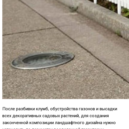
После разбивки клумб, обустройства газонов и высадки
всех декоративных садовых растений, для создания
законченной композиции ландшафтного дизайна нужно