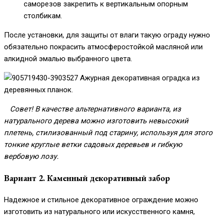
саморезов закрепить к вертикальным опорным
столбикам.
После установки, для защиты от влаги такую ограду нужно
обязательно покрасить атмосферостойкой масляной или
алкидной эмалью выбранного цвета.
Ажурная декоративная оградка из
деревянных планок.
Совет! В качестве альтернативного варианта, из
натурального дерева можно изготовить невысокий
плетень, стилизованный под старину, используя для этого
тонкие круглые ветки садовых деревьев и гибкую
вербовую лозу.
Вариант 2. Каменный декоративный забор
Надежное и стильное декоративное ограждение можно
изготовить из натурального или искусственного камня,