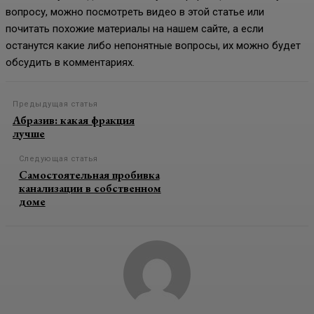
вопросу, можно посмотреть видео в этой статье или
почитать похожие материалы на нашем сайте, а если
останутся какие либо непонятные вопросы, их можно будет
обсудить в комментариях.
Предыдущая статья
Абразив: какая фракция
лучше
Следующая статья
Самостоятельная пробивка
канализации в собственном
доме