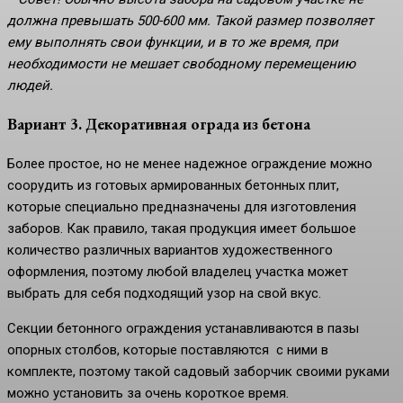
должна превышать 500-600 мм. Такой размер позволяет
ему выполнять свои функции, и в то же время, при
необходимости не мешает свободному перемещению
людей.
Вариант 3. Декоративная ограда из бетона
Более простое, но не менее надежное ограждение можно
соорудить из готовых армированных бетонных плит,
которые специально предназначены для изготовления
заборов. Как правило, такая продукция имеет большое
количество различных вариантов художественного
оформления, поэтому любой владелец участка может
выбрать для себя подходящий узор на свой вкус.
Секции бетонного ограждения устанавливаются в пазы
опорных столбов, которые поставляются с ними в
комплекте, поэтому такой садовый заборчик своими руками
можно установить за очень короткое время.