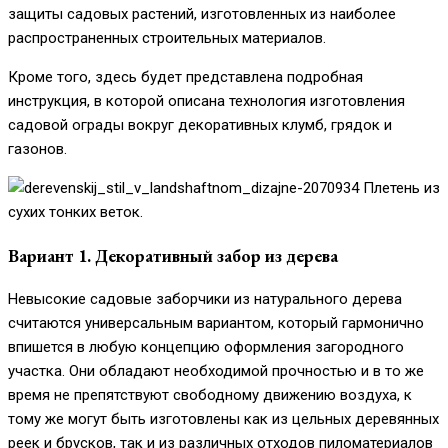
защиты садовых растений, изготовленных из наиболее
распространенных строительных материалов.
Кроме того, здесь будет представлена подробная
инструкция, в которой описана технология изготовления
садовой ограды вокруг декоративных клумб, грядок и
газонов.
Плетень из
сухих тонких веток.
Вариант 1. Декоративный забор из дерева
Невысокие садовые заборчики из натурального дерева
считаются универсальным вариантом, который гармонично
впишется в любую концепцию оформления загородного
участка. Они обладают необходимой прочностью и в то же
время не препятствуют свободному движению воздуха, к
тому же могут быть изготовлены как из цельных деревянных
реек и брусков, так и из различных отходов пиломатериалов