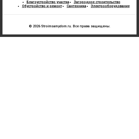
Благоустройство участка
Загородное строительство
Обустройство и ремонт
Сантехника
Электрооборудование
© 2026 Stroimsamydom.ru. Все права защищены.