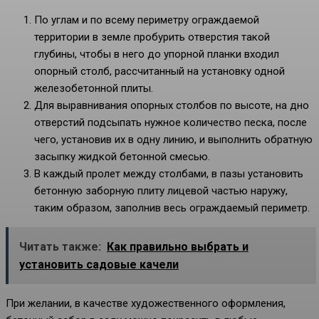
По углам и по всему периметру ограждаемой
территории в земле пробурить отверстия такой
глубины, чтобы в него до упорной планки входил
опорный столб, рассчитанный на установку одной
железобетонной плиты.
Для выравнивания опорных столбов по высоте, на дно
отверстий подсыпать нужное количество песка, после
чего, установив их в одну линию, и выполнить обратную
засыпку жидкой бетонной смесью.
В каждый пролет между столбами, в пазы установить
бетонную заборную плиту лицевой частью наружу,
таким образом, заполнив весь ограждаемый периметр.
Читать также:
Как правильно выбрать и
установить садовые качели
При желании, в качестве художественного оформления,