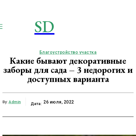
SD
STROIMSAMYDOM.RU
Строим вместе
Благоустройство участка
Какие бывают декоративные
заборы для сада – 3 недорогих и
доступных варианта
By:
Admin
26 июля, 2022
Дата: