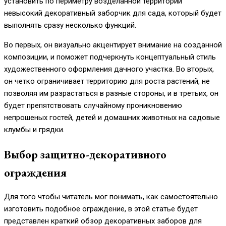
установить по периметру возделанной территории
невысокий декоративный заборчик для сада, который будет
выполнять сразу несколько функций.
Во первых, он визуально акцентирует внимание на созданной
композиции, и поможет подчеркнуть концептуальный стиль
художественного оформления дачного участка. Во вторых,
он четко ограничивает территорию для роста растений, не
позволяя им разрастаться в разные стороны, и в третьих, он
будет препятствовать случайному проникновению
непрошеных гостей, детей и домашних животных на садовые
клумбы и грядки.
Выбор защитно-декоративного
ограждения
Для того чтобы читатель мог понимать, как самостоятельно
изготовить подобное ограждение, в этой статье будет
представлен краткий обзор декоративных заборов для