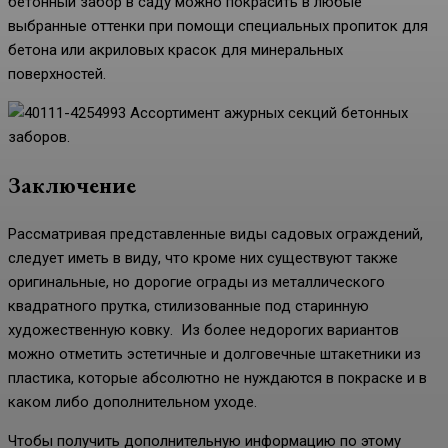
бетонный забор в саду можно покрасить в любые
выбранные оттенки при помощи специальных пропиток для
бетона или акриловых красок для минеральных
поверхностей.
Ассортимент ажурных секций бетонных
заборов.
Заключение
Рассматривая представленные виды садовых ограждений,
следует иметь в виду, что кроме них существуют также
оригинальные, но дорогие ограды из металлического
квадратного прутка, стилизованные под старинную
художественную ковку. Из более недорогих вариантов
можно отметить эстетичные и долговечные штакетники из
пластика, которые абсолютно не нуждаются в покраске и в
каком либо дополнительном уходе.
Чтобы получить дополнительную информацию по этому