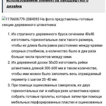
использованием элементов ландшафтного
дизайна
На фото представлены готовые
секции деревянного штакетника.
Из струганого деревянного бруса сечением 40х40
изготовить горизонтальные лаги такого размера,
чтобы их длина была равна расстоянию между краями
опорных столбиков, а количество было в два раза
больше числа пролетов между ними.
Из деревянной доски 50х20 изготовить рейки
штакетника длиной 300-600 мм в таком количестве,
чтобы ими можно было заполнить весь ограждаемый
периметр с шагом 20-40 мм.
При помощи оцинкованных саморезов, из двух
горизонтальных лаг и набора реек штакетника нужно
собрать готовые пролеты, которые затем при помощи
мебельных перфорированных пластин и оцинкованных