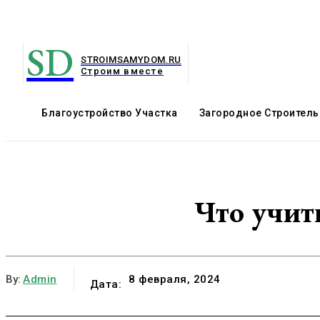
SD
STROIMSAMYDOM.RU
Строим вместе
Благоустройство Участка
Загородное Строитель
Что учит
By:
Admin
8 февраля, 2024
Дата: