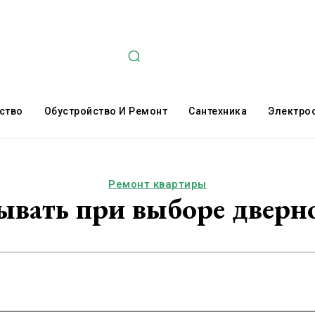
ство
Обустройство И Ремонт
Сантехника
Электро
Ремонт квартиры
ывать при выборе дверн