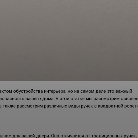
ктом обустройства интерьера, но на самом деле это важный
зопасность вашего дома. В этой статье мы рассмотрим основн
 а также рассмотрим различные виды ручек с квадратной розет
ение для вашей двери. Она отличается от традиционных ручек,