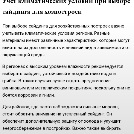
Учет климатических условий при выборе
сайдинга для хозпостроек
При выборе сайдинга для хозяйственных построек важно
учитывать климатические условия региона. Разные
материалы имеют различные характеристики, которые могут
влиять на их долговечность и внешний вид в зависимости от
окружающей среды.
В регионах с высоким уровнем влажности рекомендуется
выбирать сайдинг, устойчивый к воздействию воды и
грибка. В таких случаях лучше отдать предпочтение
виниловым или металлическим покрытиям, поскольку они не
боятся коррозии и гнили.
Для районов, где часто наблюдаются сильные морозы,
стоит обратить внимание на утепленный сайдинг. Он
обеспечит дополнительную защиту от холода и улучшит
энергосбережение в постройках. Важно также выбирать