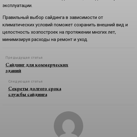
эксплуатации.
Правильный выбор сайдинга в зависимости от
климатических условий поможет сохранить внешний вид и
целостность хозпостроек на протяжении многих лет,
минимизируя расходы на ремонт и уход.
Предыдущая статья
Сайдинг для коммерческих
зданий
Следующая статья
Секреты долгого срока
службы сайдинга