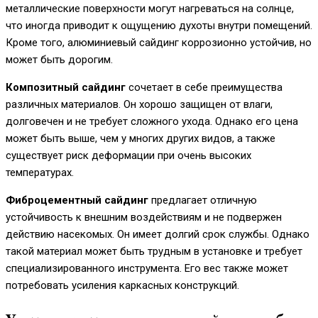
металлические поверхности могут нагреваться на солнце,
что иногда приводит к ощущению духоты внутри помещений.
Кроме того, алюминиевый сайдинг коррозионно устойчив, но
может быть дорогим.
Композитный сайдинг
сочетает в себе преимущества
различных материалов. Он хорошо защищен от влаги,
долговечен и не требует сложного ухода. Однако его цена
может быть выше, чем у многих других видов, а также
существует риск деформации при очень высоких
температурах.
Фиброцементный сайдинг
предлагает отличную
устойчивость к внешним воздействиям и не подвержен
действию насекомых. Он имеет долгий срок службы. Однако
такой материал может быть трудным в установке и требует
специализированного инструмента. Его вес также может
потребовать усиления каркасных конструкций.