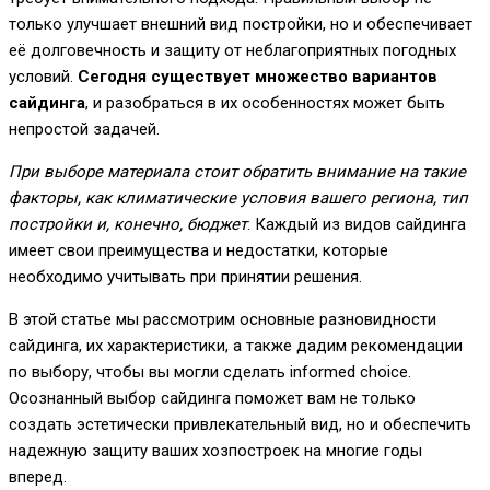
только улучшает внешний вид постройки, но и обеспечивает
её долговечность и защиту от неблагоприятных погодных
условий.
Сегодня существует множество вариантов
сайдинга
, и разобраться в их особенностях может быть
непростой задачей.
При выборе материала стоит обратить внимание на такие
факторы, как климатические условия вашего региона, тип
постройки и, конечно, бюджет
. Каждый из видов сайдинга
имеет свои преимущества и недостатки, которые
необходимо учитывать при принятии решения.
В этой статье мы рассмотрим основные разновидности
сайдинга, их характеристики, а также дадим рекомендации
по выбору, чтобы вы могли сделать informed choice.
Осознанный выбор сайдинга поможет вам не только
создать эстетически привлекательный вид, но и обеспечить
надежную защиту ваших хозпостроек на многие годы
вперед.