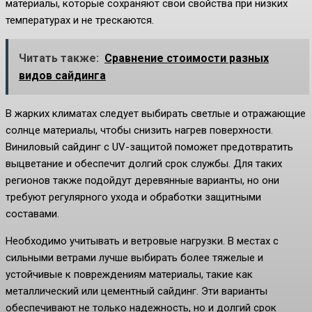
материалы, которые сохраняют свои свойства при низких
температурах и не трескаются.
Читать также:
Сравнение стоимости разных
видов сайдинга
В жарких климатах следует выбирать светлые и отражающие
солнце материалы, чтобы снизить нагрев поверхности.
Виниловый сайдинг с UV-защитой поможет предотвратить
выцветание и обеспечит долгий срок службы. Для таких
регионов также подойдут деревянные варианты, но они
требуют регулярного ухода и обработки защитными
составами.
Необходимо учитывать и ветровые нагрузки. В местах с
сильными ветрами лучше выбирать более тяжелые и
устойчивые к повреждениям материалы, такие как
металлический или цементный сайдинг. Эти варианты
обеспечивают не только надежность, но и долгий срок