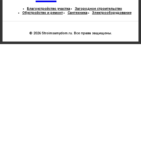
Благоустройство участка
Загородное строительство
Обустройство и ремонт
Сантехника
Электрооборудование
© 2026 Stroimsamydom.ru. Все права защищены.