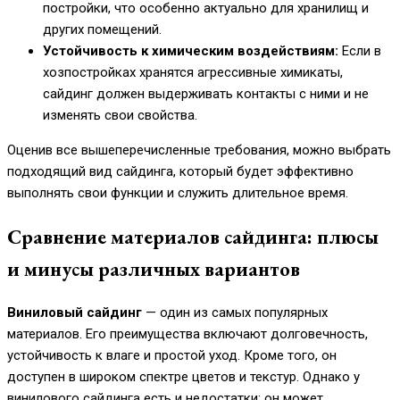
постройки, что особенно актуально для хранилищ и
других помещений.
Устойчивость к химическим воздействиям:
Если в
хозпостройках хранятся агрессивные химикаты,
сайдинг должен выдерживать контакты с ними и не
изменять свои свойства.
Оценив все вышеперечисленные требования, можно выбрать
подходящий вид сайдинга, который будет эффективно
выполнять свои функции и служить длительное время.
Сравнение материалов сайдинга: плюсы
и минусы различных вариантов
Виниловый сайдинг
— один из самых популярных
материалов. Его преимущества включают долговечность,
устойчивость к влаге и простой уход. Кроме того, он
доступен в широком спектре цветов и текстур. Однако у
винилового сайдинга есть и недостатки: он может