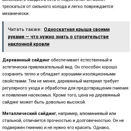
трескаться от сильного холода и легко повреждается
механически.
Читать также:
Односкатная крыша своими
руками — что нужно знать о строительстве
наклонной кровли
Деревянный сайдинг
обеспечивает естественный и
эстетически привлекательный вид. Он способен хорошо
сохранять тепло и обладает хорошими изоляционными
свойствами. Тем не менее, деревянный материал требует
регулярного ухода и обработки для предотвращения гниения
и появления насекомых. Кроме того, цена на деревянный
сайдинг может быть довольно высокой.
Металлический сайдинг
, например, алюминиевый или
стальной, отличается прочностью и долговечностью. Он не
подвержен гниению и не нужно его красить. Однако,