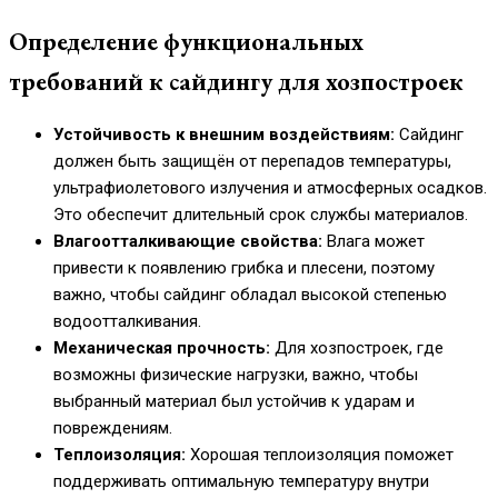
Определение функциональных
требований к сайдингу для хозпостроек
Устойчивость к внешним воздействиям:
Сайдинг
должен быть защищён от перепадов температуры,
ультрафиолетового излучения и атмосферных осадков.
Это обеспечит длительный срок службы материалов.
Влагоотталкивающие свойства:
Влага может
привести к появлению грибка и плесени, поэтому
важно, чтобы сайдинг обладал высокой степенью
водоотталкивания.
Механическая прочность:
Для хозпостроек, где
возможны физические нагрузки, важно, чтобы
выбранный материал был устойчив к ударам и
повреждениям.
Теплоизоляция:
Хорошая теплоизоляция поможет
поддерживать оптимальную температуру внутри