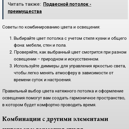
Читать также:
Подвесной потолок -
преимущества
Советы по комбинированию цвета и освещения:
Выбирайте цвет потолка с учетом стиля кухни и общего
фона: мебели, стен и пола.
Проверяйте, как выбранный цвет смотрится при разном
освещении – природном и искусственном.
Используйте диммеры для управления яркостью света,
чтобы легко менять атмосферу в зависимости от
времени суток и настроения.
Правильный выбор цвета натяжного потолка и оформление
освещения помогут вам создать гармоничное пространство,
в котором будет комфортно проводить время.
Комбинации с другими элементами