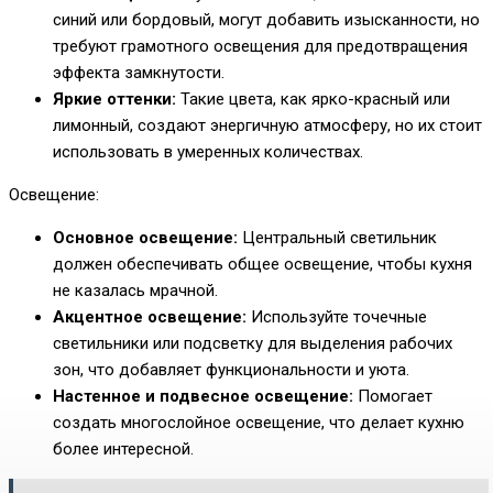
синий или бордовый, могут добавить изысканности, но
требуют грамотного освещения для предотвращения
эффекта замкнутости.
Яркие оттенки:
Такие цвета, как ярко-красный или
лимонный, создают энергичную атмосферу, но их стоит
использовать в умеренных количествах.
Освещение:
Основное освещение:
Центральный светильник
должен обеспечивать общее освещение, чтобы кухня
не казалась мрачной.
Акцентное освещение:
Используйте точечные
светильники или подсветку для выделения рабочих
зон, что добавляет функциональности и уюта.
Настенное и подвесное освещение:
Помогает
создать многослойное освещение, что делает кухню
более интересной.