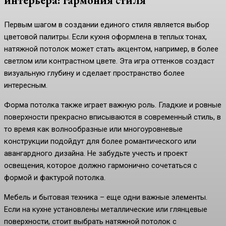
интерьера: гармония стиля
Первым шагом в создании единого стиля является выбор
цветовой палитры. Если кухня оформлена в теплых тонах,
натяжной потолок может стать акцентом, например, в более
светлом или контрастном цвете. Эта игра оттенков создаст
визуальную глубину и сделает пространство более
интересным.
Форма потолка также играет важную роль. Гладкие и ровные
поверхности прекрасно вписываются в современный стиль, в
то время как волнообразные или многоуровневые
конструкции подойдут для более романтического или
авангардного дизайна. Не забудьте учесть и проект
освещения, которое должно гармонично сочетаться с
формой и фактурой потолка.
Мебель и бытовая техника – еще одни важные элементы.
Если на кухне установлены металлические или глянцевые
поверхности, стоит выбрать натяжной потолок с