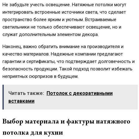
Не забудьте учесть освещение. Натяжные потолки могут
интегрировать встроенные источники света, что сделает
пространство более ярким и уютным. Встраиваемые
светильники не только обеспечивают освещение, но и
служат дополнительным элементом декора.
Наконец, важно обратить внимание на производителя и
качество материалов. Надежные компании предлагают
гарантии и сертификаты, что подтверждает долговечность и
безопасность продукции. Такой подход позволит избежать
неприятных сюрпризов в будущем.
Читать также:
Потолок с декоративными
вставками
Выбор материала и фактуры натяжного
потолка для кухни