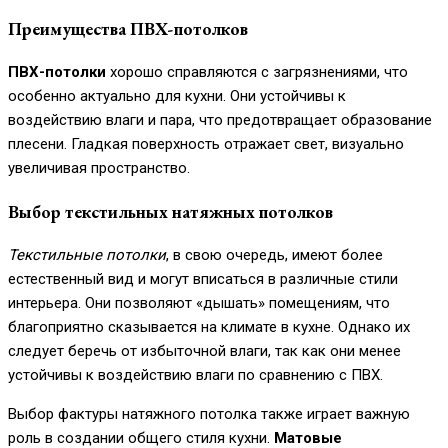
Преимущества ПВХ-потолков
ПВХ-потолки
хорошо справляются с загрязнениями, что
особенно актуально для кухни. Они устойчивы к
воздействию влаги и пара, что предотвращает образование
плесени. Гладкая поверхность отражает свет, визуально
увеличивая пространство.
Выбор текстильных натяжных потолков
Текстильные потолки
, в свою очередь, имеют более
естественный вид и могут вписаться в различные стили
интерьера. Они позволяют «дышать» помещениям, что
благоприятно сказывается на климате в кухне. Однако их
следует беречь от избыточной влаги, так как они менее
устойчивы к воздействию влаги по сравнению с ПВХ.
Выбор фактуры натяжного потолка также играет важную
роль в создании общего стиля кухни.
Матовые