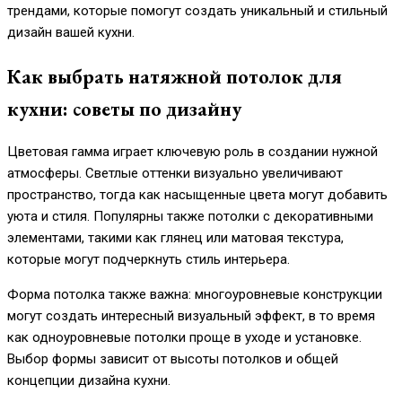
трендами, которые помогут создать уникальный и стильный
дизайн вашей кухни.
Как выбрать натяжной потолок для
кухни: советы по дизайну
Цветовая гамма играет ключевую роль в создании нужной
атмосферы. Светлые оттенки визуально увеличивают
пространство, тогда как насыщенные цвета могут добавить
уюта и стиля. Популярны также потолки с декоративными
элементами, такими как глянец или матовая текстура,
которые могут подчеркнуть стиль интерьера.
Форма потолка также важна: многоуровневые конструкции
могут создать интересный визуальный эффект, в то время
как одноуровневые потолки проще в уходе и установке.
Выбор формы зависит от высоты потолков и общей
концепции дизайна кухни.