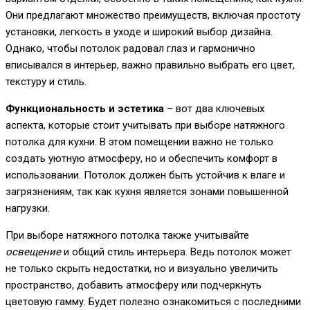
Они предлагают множество преимуществ, включая простоту
установки, легкость в уходе и широкий выбор дизайна.
Однако, чтобы потолок радовал глаз и гармонично
вписывался в интерьер, важно правильно выбрать его цвет,
текстуру и стиль.
Функциональность и эстетика
– вот два ключевых
аспекта, которые стоит учитывать при выборе натяжного
потолка для кухни. В этом помещении важно не только
создать уютную атмосферу, но и обеспечить комфорт в
использовании. Потолок должен быть устойчив к влаге и
загрязнениям, так как кухня является зонами повышенной
нагрузки.
При выборе натяжного потолка также учитывайте
освещение
и общий стиль интерьера. Ведь потолок может
не только скрыть недостатки, но и визуально увеличить
пространство, добавить атмосферу или подчеркнуть
цветовую гамму. Будет полезно ознакомиться с последними