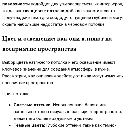
поверхности
подойдут для ультрасовременных интерьеров,
тогда как
глянцевые потолки
добавят яркости и света.
Полу-гладкие текстуры создадут ощущение глубины и могут
скрыть небольшие недостатки в черновом потолке.
Цвет и освещение: как они влияют на
восприятие пространства
Выбор цвета натяжного потолка и его освещение имеют
ключевое значение для создания атмосферы в кухне.
Рассмотрим, как они взаимодействуют и как могут изменить
восприятие пространства.
Цвет потолка:
Светлые оттенки:
Использование белого или
пастельных тонов визуально расширяет пространство,
делает его более воздушным и уютным.
Темные цвета:
Глубокие оттенки, такие как темно-