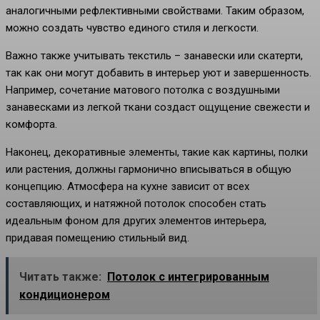
аналогичными рефлективными свойствами. Таким образом,
можно создать чувство единого стиля и легкости.
Важно также учитывать текстиль – занавески или скатерти,
так как они могут добавить в интерьер уют и завершенность.
Например, сочетание матового потолка с воздушными
занавесками из легкой ткани создаст ощущение свежести и
комфорта.
Наконец, декоративные элементы, такие как картины, полки
или растения, должны гармонично вписываться в общую
концепцию. Атмосфера на кухне зависит от всех
составляющих, и натяжной потолок способен стать
идеальным фоном для других элементов интерьера,
придавая помещению стильный вид.
Читать также:
Потолок с интегрированным
кондиционером