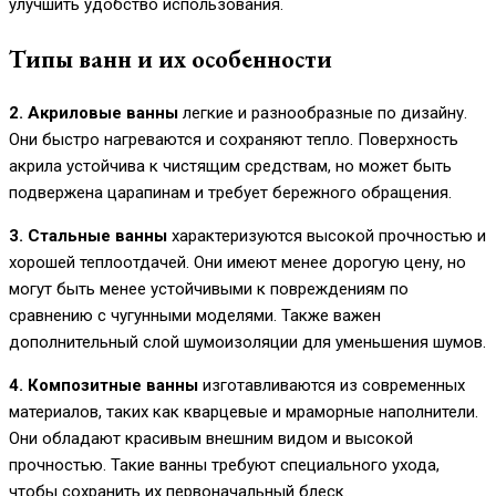
улучшить удобство использования.
Типы ванн и их особенности
2. Акриловые ванны
легкие и разнообразные по дизайну.
Они быстро нагреваются и сохраняют тепло. Поверхность
акрила устойчива к чистящим средствам, но может быть
подвержена царапинам и требует бережного обращения.
3. Стальные ванны
характеризуются высокой прочностью и
хорошей теплоотдачей. Они имеют менее дорогую цену, но
могут быть менее устойчивыми к повреждениям по
сравнению с чугунными моделями. Также важен
дополнительный слой шумоизоляции для уменьшения шумов.
4. Композитные ванны
изготавливаются из современных
материалов, таких как кварцевые и мраморные наполнители.
Они обладают красивым внешним видом и высокой
прочностью. Такие ванны требуют специального ухода,
чтобы сохранить их первоначальный блеск.