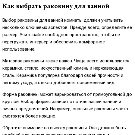
Как выбрать раковину для ванной
Выбор раковины для ванной комнаты должен учитывать
несколько ключевых аспектов. Прежде всего, определите ее
размер. Учитывайте свободное пространство, чтобы не
перегружать интерьер и обеспечить комфортное
использование.
Материал раковины также важен. Чаще всего используются
керамика, стекло, искусственный камень и нержавеющая
сталь. Керамика популярна благодаря своей прочности и
легкому уходу, а стекло добавляет современный вид.
Форма раковины может варьироваться от прямоугольной до
круглой. Выбор формы зависит от стиля вашей ванной и
личных предпочтений. Например, овальные раковины часто
смотрятся более изящно.
Обратите внимание на высоту раковины. Она должна быть