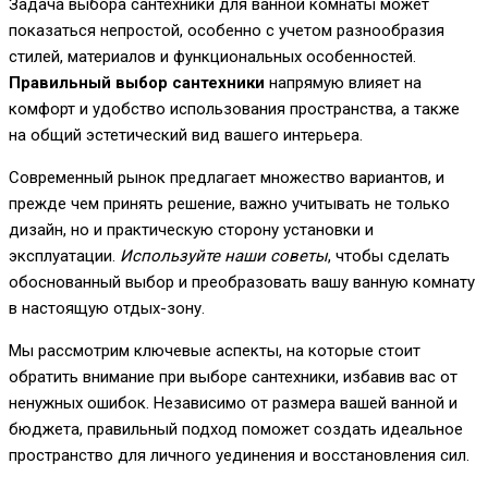
Задача выбора сантехники для ванной комнаты может
показаться непростой, особенно с учетом разнообразия
стилей, материалов и функциональных особенностей.
Правильный выбор сантехники
напрямую влияет на
комфорт и удобство использования пространства, а также
на общий эстетический вид вашего интерьера.
Современный рынок предлагает множество вариантов, и
прежде чем принять решение, важно учитывать не только
дизайн, но и практическую сторону установки и
эксплуатации.
Используйте наши советы
, чтобы сделать
обоснованный выбор и преобразовать вашу ванную комнату
в настоящую отдых-зону.
Мы рассмотрим ключевые аспекты, на которые стоит
обратить внимание при выборе сантехники, избавив вас от
ненужных ошибок. Независимо от размера вашей ванной и
бюджета, правильный подход поможет создать идеальное
пространство для личного уединения и восстановления сил.