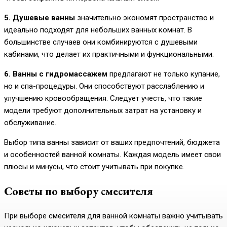
5. Душевые ванны
значительно экономят пространство и
идеально подходят для небольших ванных комнат. В
большинстве случаев они комбинируются с душевыми
кабинами, что делает их практичными и функциональными.
6. Ванны с гидромассажем
предлагают не только купание,
но и спа-процедуры. Они способствуют расслаблению и
улучшению кровообращения. Следует учесть, что такие
модели требуют дополнительных затрат на установку и
обслуживание.
Выбор типа ванны зависит от ваших предпочтений, бюджета
и особенностей ванной комнаты. Каждая модель имеет свои
плюсы и минусы, что стоит учитывать при покупке.
Советы по выбору смесителя
При выборе смесителя для ванной комнаты важно учитывать