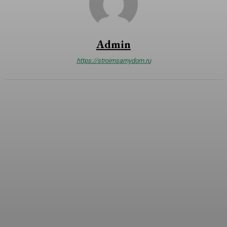
Admin
https://stroimsamydom.ru