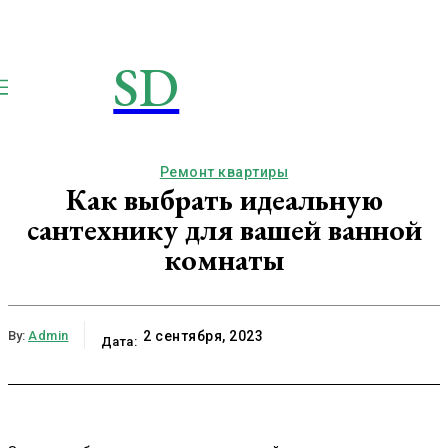
SD
STROIMSAMYDOM.RU
Строим вместе
Ремонт квартиры
Как выбрать идеальную
сантехнику для вашей ванной
комнаты
By:
Admin
2 сентября, 2023
Дата: