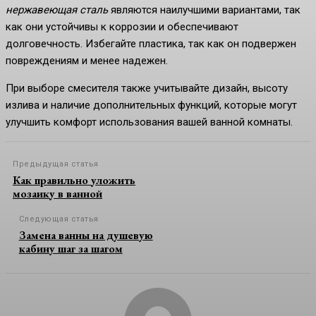
нержавеющая сталь
являются наилучшими вариантами, так
как они устойчивы к коррозии и обеспечивают
долговечность. Избегайте пластика, так как он подвержен
повреждениям и менее надежен.
При выборе смесителя также учитывайте дизайн, высоту
излива и наличие дополнительных функций, которые могут
улучшить комфорт использования вашей ванной комнаты.
Предыдущая статья
Как правильно уложить
мозаику в ванной
Следующая статья
Замена ванны на душевую
кабину шаг за шагом