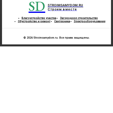
SD
STROIMSAMYDOM.RU
Строим вместе
Благоустройство участка
Загородное строительство
Обустройство и ремонт
Сантехника
Электрооборудование
© 2026 Stroimsamydom.ru. Все права защищены.