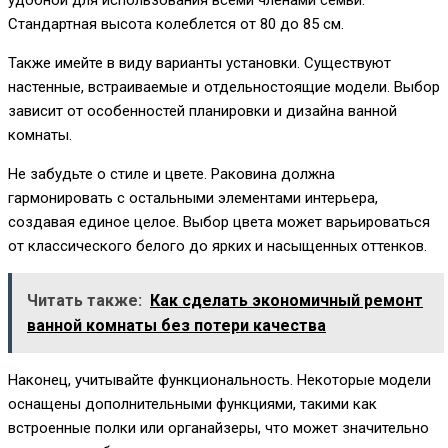
удобной для использования всеми членами семьи.
Стандартная высота колеблется от 80 до 85 см.
Также имейте в виду варианты установки. Существуют
настенные, встраиваемые и отдельностоящие модели. Выбор
зависит от особенностей планировки и дизайна ванной
комнаты.
Не забудьте о стиле и цвете. Раковина должна
гармонировать с остальными элементами интерьера,
создавая единое целое. Выбор цвета может варьироваться
от классического белого до ярких и насыщенных оттенков.
Читать также:
Как сделать экономичный ремонт
ванной комнаты без потери качества
Наконец, учитывайте функциональность. Некоторые модели
оснащены дополнительными функциями, такими как
встроенные полки или органайзеры, что может значительно