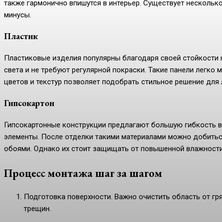
также гармонично впишутся в интерьер. Существует нескольк
минусы.
Пластик
Пластиковые изделия популярны благодаря своей стойкости к
света и не требуют регулярной покраски. Такие панели легко
цветов и текстур позволяет подобрать стильное решение для 
Гипсокартон
Гипсокартонные конструкции предлагают большую гибкость 
элементы. После отделки такими материалами можно добитьс
обоями. Однако их стоит защищать от повышенной влажност
Процесс монтажа шаг за шагом
Подготовка поверхности. Важно очистить область от гря
трещин.