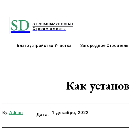
SD
STROIMSAMYDOM.RU
Строим вместе
Благоустройство Участка
Загородное Строитель
Как устано
By:
Admin
1 декабря, 2022
Дата: