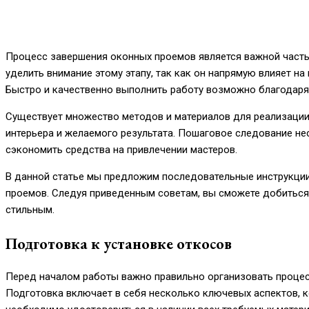
Процесс завершения оконных проемов является важной часть
уделить внимание этому этапу, так как он напрямую влияет н
Быстро и качественно выполнить работу возможно благодаря
Существует множество методов и материалов для реализации 
интерьера и желаемого результата. Пошаговое следование 
сэкономить средства на привлечении мастеров.
В данной статье мы предложим последовательные инструкции
проемов. Следуя приведенным советам, вы сможете добиться
стильным.
Подготовка к установке откосов
Перед началом работы важно правильно организовать процес
Подготовка включает в себя несколько ключевых аспектов, к