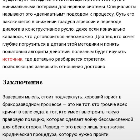
минимальными потерями для нервной системы. Специалисты
называют это «деликатным» подходом к процессу. Суть его
заключается в снижении градуса агрессии и переводе
диалога в конструктивное русло, даже если изначально
казалось, что договориться невозможно. Для тех, кто хочет
глубже погрузиться в детали этой методики и понять
пошаговый алгоритм действий, полезным будет изучить
источник
, где детально разбирается стратегия,
позволяющая завершить отношения достойно.
Заключение
Завершая мысль, стоит подчеркнуть: хороший юрист в
бракоразводном процессе — это не тот, кто громче всех
кричит в зале суда, а тот, кто умеет выстроить такую
правовую позицию, которая сделает войну бессмысленной
для обеих сторон. Развод — это всего лишь этап жизни,
юридическая процедура, которую нужно пройти