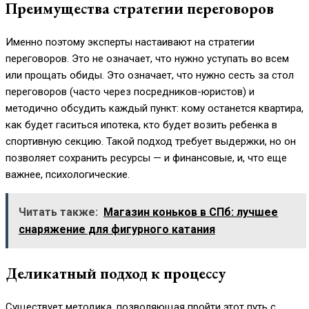
Преимущества стратегии переговоров
Именно поэтому эксперты настаивают на стратегии
переговоров. Это не означает, что нужно уступать во всем
или прощать обиды. Это означает, что нужно сесть за стол
переговоров (часто через посредников-юристов) и
методично обсудить каждый пункт: кому останется квартира,
как будет гаситься ипотека, кто будет возить ребенка в
спортивную секцию. Такой подход требует выдержки, но он
позволяет сохранить ресурсы — и финансовые, и, что еще
важнее, психологические.
Читать также:
Магазин коньков в СПб: лучшее
снаряжение для фигурного катания
Деликатный подход к процессу
Существует методика, позволяющая пройти этот путь с