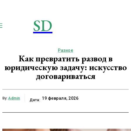
SD
STROIMSAMYDOM.RU
Строим вместе
Разное
Как превратить развод в
юридическую задачу: искусство
договариваться
By:
Admin
19 февраля, 2026
Дата: