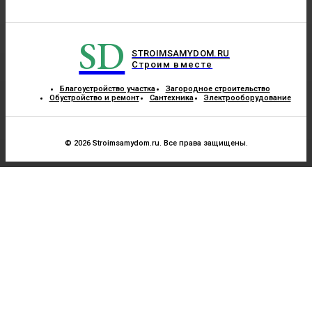
SD
STROIMSAMYDOM.RU
Строим вместе
Благоустройство участка
Загородное строительство
Обустройство и ремонт
Сантехника
Электрооборудование
© 2026 Stroimsamydom.ru. Все права защищены.