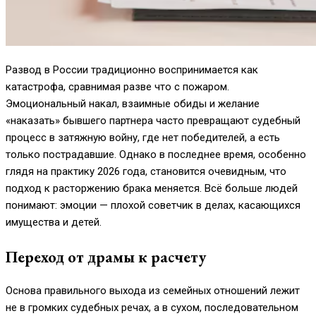
Развод в России традиционно воспринимается как
катастрофа, сравнимая разве что с пожаром.
Эмоциональный накал, взаимные обиды и желание
«наказать» бывшего партнера часто превращают судебный
процесс в затяжную войну, где нет победителей, а есть
только пострадавшие. Однако в последнее время, особенно
глядя на практику 2026 года, становится очевидным, что
подход к расторжению брака меняется. Всё больше людей
понимают: эмоции — плохой советчик в делах, касающихся
имущества и детей.
Переход от драмы к расчету
Основа правильного выхода из семейных отношений лежит
не в громких судебных речах, а в сухом, последовательном