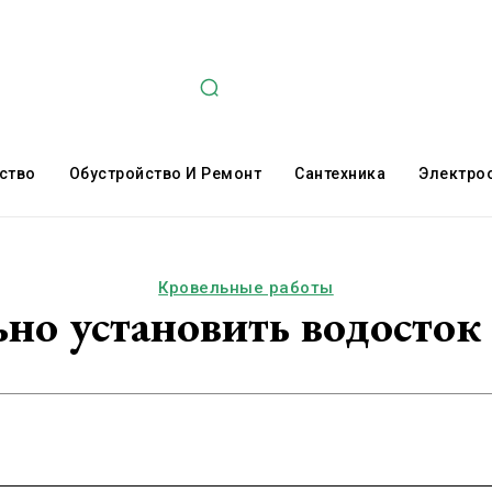
ство
Обустройство И Ремонт
Сантехника
Электро
Кровельные работы
но установить водосток