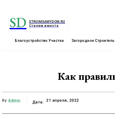
SD
STROIMSAMYDOM.RU
Строим вместе
Благоустройство Участка
Загородное Строитель
Как правиль
By:
Admin
21 апреля, 2022
Дата: