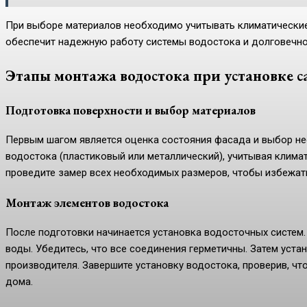
При выборе материалов необходимо учитывать климатические
обеспечит надежную работу системы водостока и долговечно
Этапы монтажа водостока при установке с
Подготовка поверхности и выбор материалов
Первым шагом является оценка состояния фасада и выбор не
водостока (пластиковый или металлический), учитывая клима
проведите замер всех необходимых размеров, чтобы избежать
Монтаж элементов водостока
После подготовки начинается установка водосточных систем. 
воды. Убедитесь, что все соединения герметичны. Затем устан
производителя. Завершите установку водостока, проверив, чт
дома.