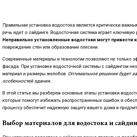
Правильная установка водостока является критически важны
речь идет о сайдинге. Водосточная система играет ключевую 
Неправильно установленные водостоки могут привести 
повреждение стен или образование плесени.
Современные материалы и технологии позволяют не только эф
фасада. При установке водосточной системы с сайдингом нео
материал и размеры желобов.
Оптимальное решение будет за
особенностей здания.
В этой статье мы разберем основные этапы установки водост
которые помогут избежать распространенных ошибок и обесп
процессу обеспечит надежную защиту вашего дома и продлит 
Выбор материалов для водостока и сайдин