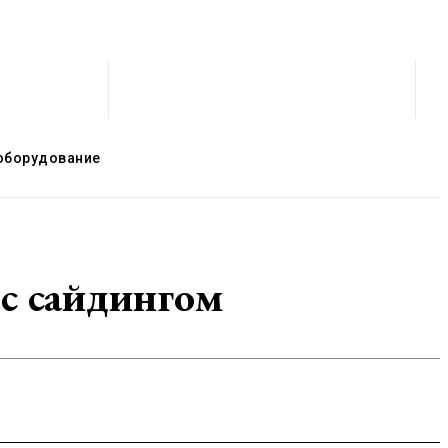
оборудование
 с сайдингом