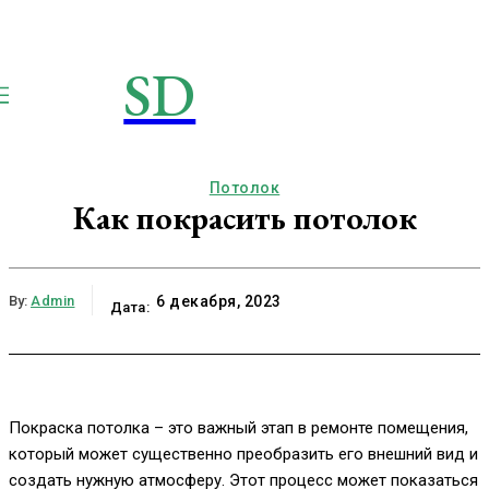
SD
STROIMSAMYDOM.RU
Строим вместе
Потолок
Как покрасить потолок
By:
Admin
6 декабря, 2023
Дата:
Покраска потолка – это важный этап в ремонте помещения,
который может существенно преобразить его внешний вид и
создать нужную атмосферу. Этот процесс может показаться