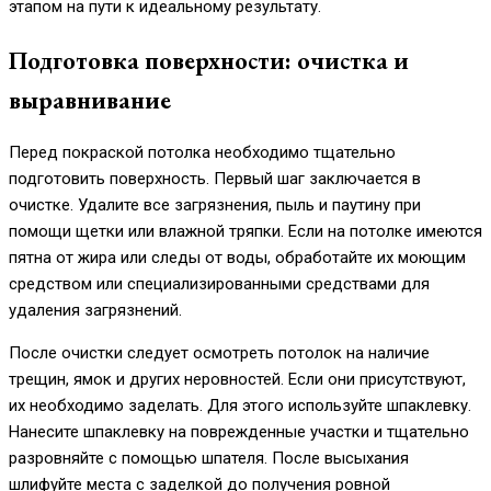
этапом на пути к идеальному результату.
Подготовка поверхности: очистка и
выравнивание
Перед покраской потолка необходимо тщательно
подготовить поверхность. Первый шаг заключается в
очистке. Удалите все загрязнения, пыль и паутину при
помощи щетки или влажной тряпки. Если на потолке имеются
пятна от жира или следы от воды, обработайте их моющим
средством или специализированными средствами для
удаления загрязнений.
После очистки следует осмотреть потолок на наличие
трещин, ямок и других неровностей. Если они присутствуют,
их необходимо заделать. Для этого используйте шпаклевку.
Нанесите шпаклевку на поврежденные участки и тщательно
разровняйте с помощью шпателя. После высыхания
шлифуйте места с заделкой до получения ровной