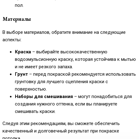
пол.
Материалы
В выборе материалов, обратите внимание на следующие
аспекты:
Краска
– выбирайте высококачественную
водоэмульсионную краску, которая устойчива к мытью
и не имеет резкого запаха.
Грунт
– перед покраской рекомендуется использовать
грунтовку для лучшего сцепления краски с
поверхностью.
Наборы для смешивания
– могут понадобиться для
создания нужного оттенка, если вы планируете
смешивать краски.
Следуя этим рекомендациям, вы сможете обеспечить
качественный и долговечный результат при покраске
потолка.