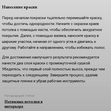
Нанесение краски
Перед началом покраски тщательно перемешайте краску,
чтобы достичь однородности. Начните с окраски краев
потолка с помощью кисти, чтобы обеспечить аккуратное
покрытие. Далее, с помощью валика, наносите краску в
широкие участки, начиная от одного угла и двигаясь к
другому. Работайте в направлениях, чтобы избежать полос.
Для достижения наилучшего результата рекомендуется
нанести два слоя краски с промежуточной сушкой.
Убедитесь, что первый слой полностью высох, прежде чем
переходить к следующему. Завершите процесс, удалив
защитные пленки и убрав рабочие инструменты.
Предыдущая статья
Натяжные потолки в
интерьере