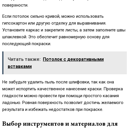
поверхности.
Если потолок сильно кривой, можно использовать
гипсокартон или другую отделку для выравнивания.
Установите каркас и закрепите листы, а затем заполните швы
шпаклевкой. Это обеспечит равномерную основу для
последующей покраски.
Читать также:
Потолок с декоративными
вставками
Не забудьте удалить пыль после шлифовки, так как она
может испортить качественное нанесение краски. Проверка
гладкости можно провести при помощи простого касания
ладонью. Ровная поверхность позволит достичь желаемого
результата и избежать недостатков при покраске.
Выбор инструментов и материалов для