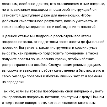
сложным, особенно для тех, кто сталкивается с ним впервые,
но с правильным подходом и пошаговой инструкцией он
становится доступным даже для начинающих. Чтобы
добиться качественного результата, важно учитывать не
только выбор материалов, но и соблюдение технологий.
В данной статье мы подробно рассмотрим все этапы
покраски потолка, от подготовки поверхности до финальной
проверки. Вы узнаете, какие инструменты и краски лучше
выбрать, как правильно подготовить помещение, а также
получите советы по нанесению краски, чтобы избежать
распространенных ошибок. Следуя нашим рекомендациям,
вы сможете выполнить работу качественно и быстро, а это в
свою очередь позволит избежать лишних затрат и времени
на переделки.
Так что, если вы готовы преобразить свой интерьер и узнать,
как правильно покрасить потолок, приступим к делу! Начнем
с подготовки поверхности, которая является ключевым