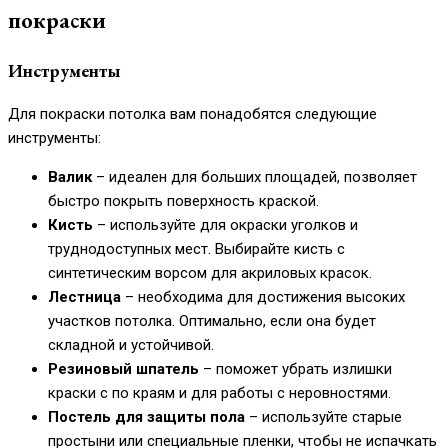
покраски
Инструменты
Для покраски потолка вам понадобятся следующие
инструменты:
Валик
– идеален для больших площадей, позволяет
быстро покрыть поверхность краской.
Кисть
– используйте для окраски уголков и
труднодоступных мест. Выбирайте кисть с
синтетическим ворсом для акриловых красок.
Лестница
– необходима для достижения высоких
участков потолка. Оптимально, если она будет
складной и устойчивой.
Резиновый шпатель
– поможет убрать излишки
краски с по краям и для работы с неровностями.
Постель для защиты пола
– используйте старые
простыни или специальные пленки, чтобы не испачкать