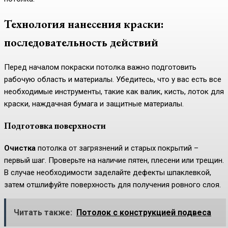
Технология нанесения краски:
последовательность действий
Перед началом покраски потолка важно подготовить
рабочую область и материалы. Убедитесь, что у вас есть все
необходимые инструменты, такие как валик, кисть, лоток для
краски, наждачная бумага и защитные материалы.
Подготовка поверхности
Очистка
потолка от загрязнений и старых покрытий –
первый шаг. Проверьте на наличие пятен, плесени или трещин.
В случае необходимости заделайте дефекты шпаклевкой,
затем отшлифуйте поверхность для получения ровного слоя.
Читать также:
Потолок с конструкцией подвеса