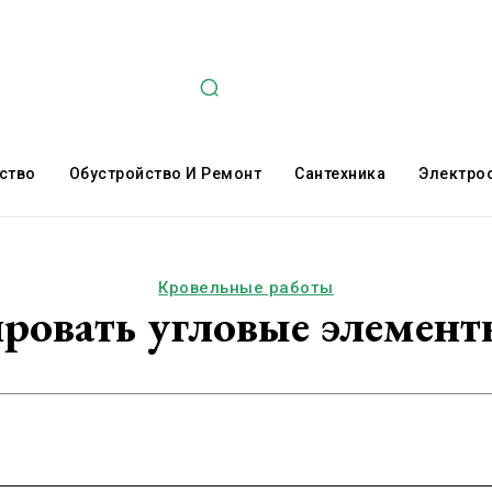
ство
Обустройство И Ремонт
Сантехника
Электро
Кровельные работы
ровать угловые элемент