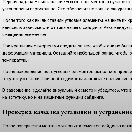
Первая задача – выставление угловых элементов в нужное пол
установлены вертикально. Это обеспечит не только аккуратны
После того как вы выставили угловые элементы, начните их 
клипсы, в зависимости от типа вашего сайдинга. Рекомендует
смещения элементов.
При креплении саморезами следите за тем, чтобы они не были
деформации материала. Оставляйте небольшой запас, чтобы 
температуры.
После закрепления всех угловых элементов выполните проверк
отсутствуют щели. При необходимости заполните возникшие 
В завершение, сделайте визуальный осмотр и убедитесь, что в
на эстетику, но и на защитные функции сайдинга.
Проверка качества установки и устранение
После завершения монтажа угловых элементов сайдинга важн