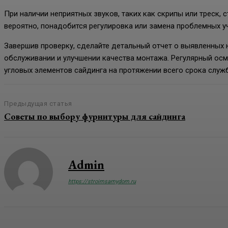
При наличии неприятных звуков, таких как скрипы или треск, с
вероятно, понадобится регулировка или замена проблемных у
Завершив проверку, сделайте детальный отчет о выявленных
обслуживании и улучшении качества монтажа. Регулярный ос
угловых элементов сайдинга на протяжении всего срока служ
Предыдущая статья
Советы по выбору фурнитуры для сайдинга
Admin
https://stroimsamydom.ru