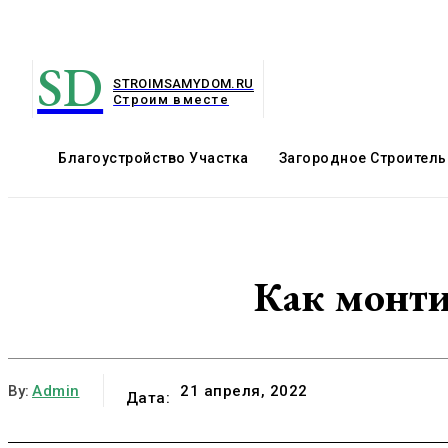
SD
STROIMSAMYDOM.RU
Строим вместе
Благоустройство Участка
Загородное Строитель
Как монти
By:
Admin
21 апреля, 2022
Дата: