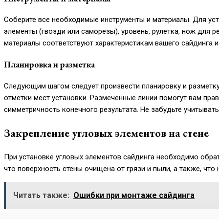
Соберите все необходимые инструменты и материалы. Для уст
элементы (гвозди или саморезы), уровень, рулетка, нож для р
материалы соответствуют характеристикам вашего сайдинга и
Планировка и разметка
Следующим шагом следует произвести планировку и разметку 
отметки мест установки. Размеченные линии помогут вам пра
симметричность конечного результата. Не забудьте учитывать
Закрепление угловых элементов на стене
При установке угловых элементов сайдинга необходимо обрат
что поверхность стены очищена от грязи и пыли, а также, что
Читать также:
Ошибки при монтаже сайдинга