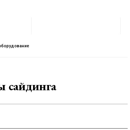
оборудование
ы сайдинга