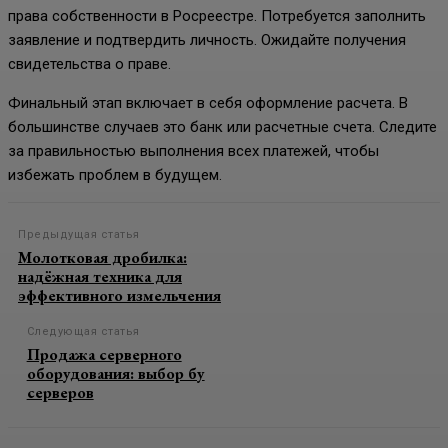
права собственности в Росреестре. Потребуется заполнить
заявление и подтвердить личность. Ожидайте получения
свидетельства о праве.
Финальный этап включает в себя оформление расчета. В
большинстве случаев это банк или расчетные счета. Следите
за правильностью выполнения всех платежей, чтобы
избежать проблем в будущем.
Предыдущая статья
Молотковая дробилка:
надёжная техника для
эффективного измельчения
Следующая статья
Продажа серверного
оборудования: выбор бу
серверов