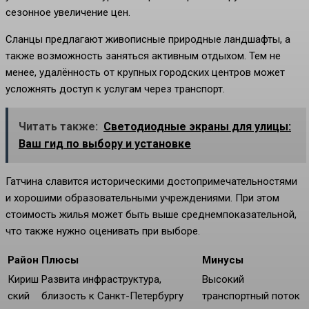
сезонное увеличение цен.
Сланцы предлагают живописные природные ландшафты, а
также возможность заняться активным отдыхом. Тем не
менее, удалённость от крупных городских центров может
усложнять доступ к услугам через транспорт.
Читать также:
Светодиодные экраны для улицы:
Ваш гид по выбору и установке
Гатчина славится историческими достопримечательностями
и хорошими образовательными учреждениями. При этом
стоимость жилья может быть выше среднемпоказательной,
что также нужно оценивать при выборе.
Район
Плюсы
Минусы
Кириш
Развита инфраструктура,
Высокий
ский
близость к Санкт-Петербургу
транспортный поток