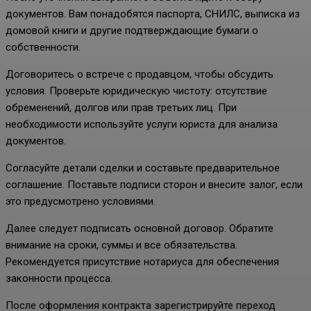
документов. Вам понадобятся паспорта, СНИЛС, выписка из
домовой книги и другие подтверждающие бумаги о
собственности.
Договоритесь о встрече с продавцом, чтобы обсудить
условия. Проверьте юридическую чистоту: отсутствие
обременений, долгов или прав третьих лиц. При
необходимости используйте услуги юриста для анализа
документов.
Согласуйте детали сделки и составьте предварительное
соглашение. Поставьте подписи сторон и внесите залог, если
это предусмотрено условиями.
Далее следует подписать основной договор. Обратите
внимание на сроки, суммы и все обязательства.
Рекомендуется присутствие нотариуса для обеспечения
законности процесса.
После оформления контракта зарегистрируйте переход