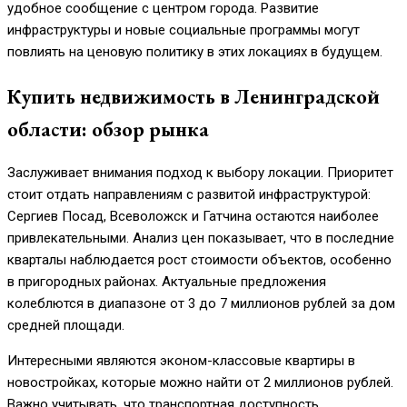
удобное сообщение с центром города. Развитие
инфраструктуры и новые социальные программы могут
повлиять на ценовую политику в этих локациях в будущем.
Купить недвижимость в Ленинградской
области: обзор рынка
Заслуживает внимания подход к выбору локации. Приоритет
стоит отдать направлениям с развитой инфраструктурой:
Сергиев Посад, Всеволожск и Гатчина остаются наиболее
привлекательными. Анализ цен показывает, что в последние
кварталы наблюдается рост стоимости объектов, особенно
в пригородных районах. Актуальные предложения
колеблются в диапазоне от 3 до 7 миллионов рублей за дом
средней площади.
Интересными являются эконом-классовые квартиры в
новостройках, которые можно найти от 2 миллионов рублей.
Важно учитывать, что транспортная доступность