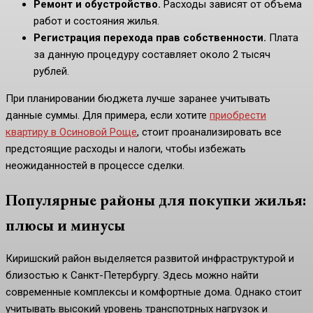
Ремонт и обустройство.
Расходы зависят от объема
работ и состояния жилья.
Регистрация перехода прав собственности.
Плата
за данную процедуру составляет около 2 тысяч
рублей.
При планировании бюджета лучше заранее учитывать
данные суммы. Для примера, если хотите
приобрести
квартиру в Осиновой Роще
, стоит проанализировать все
предстоящие расходы и налоги, чтобы избежать
неожиданностей в процессе сделки.
Популярные районы для покупки жилья:
плюсы и минусы
Киришский район выделяется развитой инфраструктурой и
близостью к Санкт-Петербургу. Здесь можно найти
современные комплексы и комфортные дома. Однако стоит
учитывать высокий уровень транспотрных нагрузок и