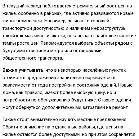
В текущий период наблюдается стремительный рост цен на
жильё, особенно в районах, где активно развиваются новые
жилые комплексы. Например, регионы с хорошей
транспортной доступностью и наличием инфраструктуры,
такой как магазины и школы, показывают наиболее высокие
темпы роста цен. Рекомендуется выбрать объекты рядом с
будущими станциями метро или остановками
общественного транспорта.
Важно учитывать
, что в некоторых населённых пунктах
стоимость предложений значительно варьируется в
зависимости от года постройки и состояния зданий. Новые
дома, как правило, имеют более высокую цену, но и
потребности по обслуживанию будут ниже. Старые здания
могут обернуться дополнительными затратами на ремонт.
Также стоит внимательно изучить местные предложения.
Обратите внимание на отдаленные районы, где цены на
жильё остаются более доступными, но при этом сохраняется