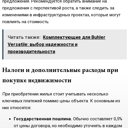
предложения. Рекомендуется обратить внимание на
предложения с перспективой роста, а также следить за
изменениями в инфраструктурных проектах, которые могут
повлиять на стоимость.
Читать также:
Комплектующие для Buhler
Versatile: выбор надежности и
производительности
Налоги и дополнительные расходы при
покупке недвижимости
При приобретении жилья стоит учитывать несколько
ключевых платежей помимо цены объекта. К основным из
них относятся:
Государственная пошлина.
Обычно составляет 0,5%
от цены договора, но необходимо уточнять в каждом