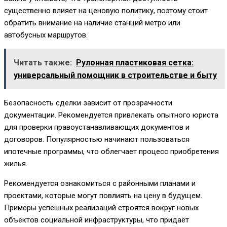
существенно влияет на ценовую политику, поэтому стоит
обратить внимание на наличие станций метро или
автобусных маршрутов.
Читать также:
Рулонная пластиковая сетка:
универсальный помощник в строительстве и быту
Безопасность сделки зависит от прозрачности
документации. Рекомендуется привлекать опытного юриста
для проверки правоустанавливающих документов и
договоров. Популярностью начинают пользоваться
ипотечные программы, что облегчает процесс приобретения
жилья.
Рекомендуется ознакомиться с районными планами и
проектами, которые могут повлиять на цену в будущем.
Примеры успешных реализаций строятся вокруг новых
объектов социальной инфраструктуры, что придаёт