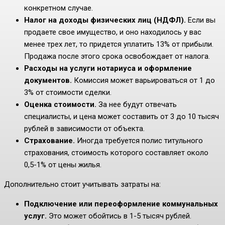
конкретном случае.
Налог на доходы физических лиц (НДФЛ).
Если вы
продаете свое имущество, и оно находилось у вас
менее трех лет, то придется уплатить 13% от прибыли.
Продажа после этого срока освобождает от налога.
Расходы на услуги нотариуса и оформление
документов.
Комиссия может варьироваться от 1 до
3% от стоимости сделки.
Оценка стоимости.
За нее будут отвечать
специалисты, и цена может составить от 3 до 10 тысяч
рублей в зависимости от объекта.
Страхование.
Иногда требуется полис титульного
страхования, стоимость которого составляет около
0,5-1% от цены жилья.
Дополнительно стоит учитывать затраты на:
Подключение или переоформление коммунальных
услуг.
Это может обойтись в 1-5 тысяч рублей.