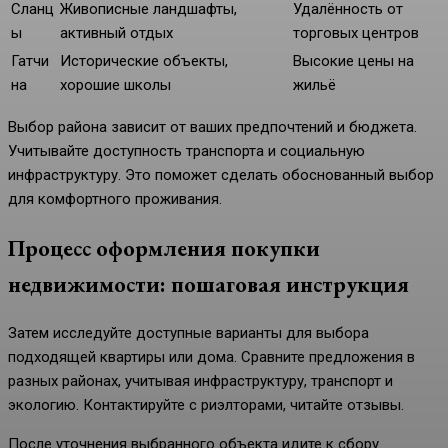
Сланц
Живописные ландшафты,
Удалённость от
ы
активный отдых
торговых центров
Гатчи
Исторические объекты,
Высокие цены на
на
хорошие школы
жильё
Выбор района зависит от ваших предпочтений и бюджета.
Учитывайте доступность транспорта и социальную
инфраструктуру. Это поможет сделать обоснованный выбор
для комфортного проживания.
Процесс оформления покупки
недвижимости: пошаговая инструкция
Затем исследуйте доступные варианты для выбора
подходящей квартиры или дома. Сравните предложения в
разных районах, учитывая инфраструктуру, транспорт и
экологию. Контактируйте с риэлторами, читайте отзывы.
После уточнения выбранного объекта идите к сбору