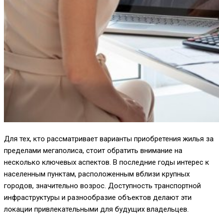
Для тех, кто рассматривает варианты приобретения жилья за
пределами мегаполиса, стоит обратить внимание на
несколько ключевых аспектов. В последние годы интерес к
населенным пунктам, расположенным вблизи крупных
городов, значительно возрос. Доступность транспортной
инфраструктуры и разнообразие объектов делают эти
локации привлекательными для будущих владельцев.