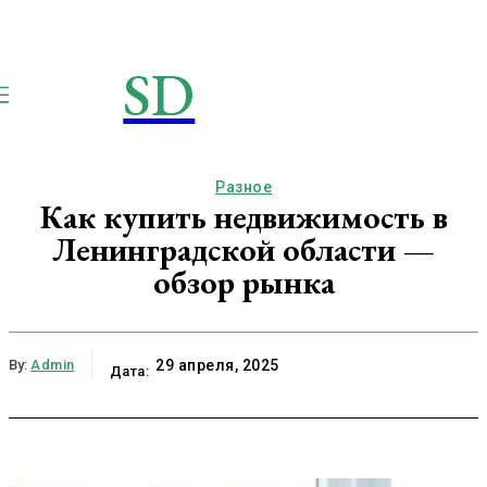
SD
STROIMSAMYDOM.RU
Строим вместе
Разное
Как купить недвижимость в
Ленинградской области —
обзор рынка
By:
Admin
29 апреля, 2025
Дата: