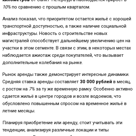
10%
по сравнению с прошлым кварталом.
Анализ показал, что приоритетом остается жильё с хорошей
транспортной доступностью, а также наличие социальной
инфраструктуры. Новость о строительстве новых
магистралей способствует дальнейшему увеличению цен на
участки в этом сегменте. В связи с этим, в некоторых местах
наблюдается ажиотаж среди покупателей, что вызывает
дополнительные колебания на рынке.
Рынок аренды также демонстрирует интересные динамики.
Средняя ставка аренды составляет
30 000 рублей
в месяц,
с ростом на
7%
за ту же временную рамку. Особенно активно
сдается жильё в центре городов и возле водоемов, что
обусловлено повышенным спросом на временное жильё в
летние месяцы.
Планируя приобретение или аренду, стоит учитывать эти
тенденции, анализируя различные локации и типы