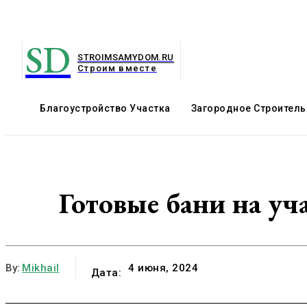
SD
STROIMSAMYDOM.RU
Строим вместе
Благоустройство Участка
Загородное Строитель
Готовые бани на уч
By:
Mikhail
4 июня, 2024
Дата: