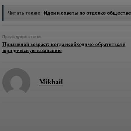
Читать также:
Идеи и советы по отделке обществе
Предыдущая статья
Призывной возраст: когда необходимо обратиться в
юридическую компанию
Mikhail