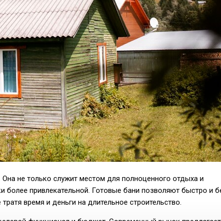
. Она не только служит местом для полноценного отдыха и
ки более привлекательной. Готовые бани позволяют быстро и б
тратя время и деньги на длительное строительство.