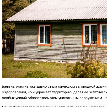
Баня на участке уже давно стала символом загородной жизни
оздоровления, но и украшает территорию, делая ее эстетичес
особых усилий обзавестись этим уникальным сооружением, не 