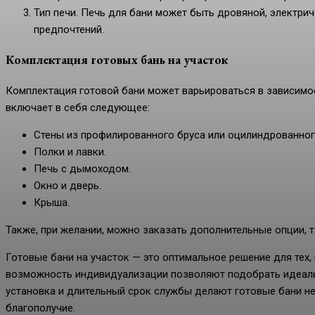
Тип печи. Печь для бани может быть дровяной, электрич
предпочтений.
Комплектация готовых бань на участок
Комплектация готовой бани может варьироваться в зависимос
включает в себя следующее:
Стены из профилированного бруса или оцилиндрованног
Полки и лавки.
Печь с дымоходом.
Окно и дверь.
Крыша.
Также, при желании, можно заказать дополнительные опции, т
Готовые бани на участок — это оптимальное решение для тех,
возможность индивидуализации позволяют подобрать идеаль
установка и длительный срок службы делают готовые бани н
благополучие.