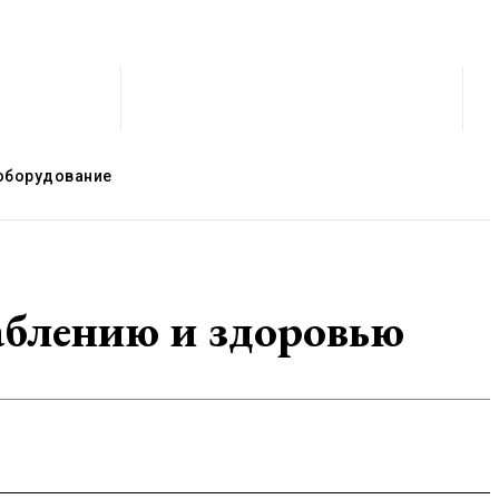
оборудование
лаблению и здоровью