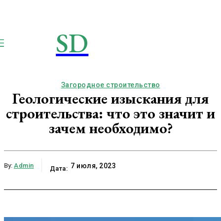
SD
STROIMSAMYDOM.RU
Строим вместе
Загородное строительство
Геологические изыскания для
строительства: что это значит и
зачем необходимо?
By:
Admin
7 июля, 2023
Дата: