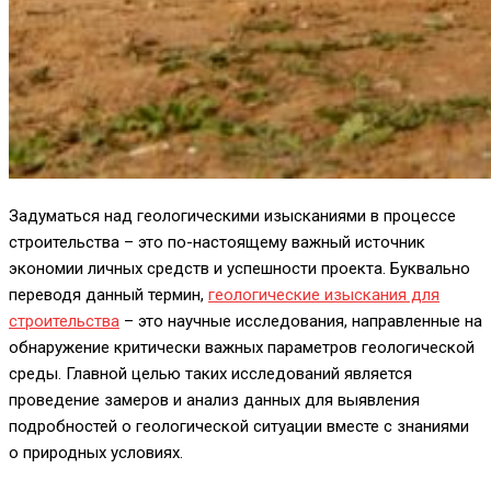
Задуматься над геологическими изысканиями в процессе
строительства – это по-настоящему важный источник
экономии личных средств и успешности проекта. Буквально
переводя данный термин,
геологические изыскания для
строительства
– это научные исследования, направленные на
обнаружение критически важных параметров геологической
среды. Главной целью таких исследований является
проведение замеров и анализ данных для выявления
подробностей о геологической ситуации вместе с знаниями
о природных условиях.