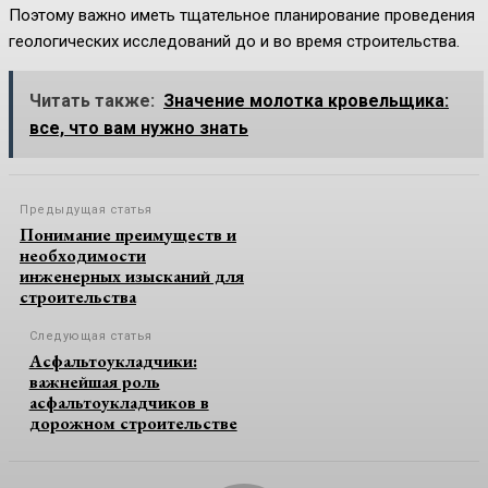
Поэтому важно иметь тщательное планирование проведения
геологических исследований до и во время строительства.
Читать также:
Значение молотка кровельщика:
все, что вам нужно знать
Предыдущая статья
Понимание преимуществ и
необходимости
инженерных изысканий для
строительства
Следующая статья
Асфальтоукладчики:
важнейшая роль
асфальтоукладчиков в
дорожном строительстве