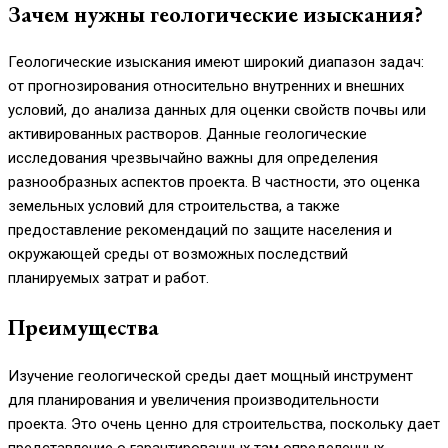
Зачем нужны геологические изыскания?
Геологические изыскания имеют широкий диапазон задач:
от прогнозирования относительно внутренних и внешних
условий, до анализа данных для оценки свойств почвы или
активированных растворов. Данные геологические
исследования чрезвычайно важны для определения
разнообразных аспектов проекта. В частности, это оценка
земельных условий для строительства, а также
предоставление рекомендаций по защите населения и
окружающей среды от возможных последствий
планируемых затрат и работ.
Преимущества
Изучение геологической среды дает мощный инструмент
для планирования и увеличения производительности
проекта. Это очень ценно для строительства, поскольку дает
представление о гарантированных там определенных