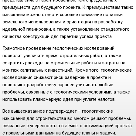
преимуществ для будущего проекта. К преимуществам таких
изысканий можно отнести хорошее понимание политики
земельного использования, и ориентация на разработку
идеальной планировки, а также установление стандартного
качества конструкций для гарантии успеха проекта.
Грамотное проведение геологических исследований
позволит увеличить время строительных работ, а также
сократить расходы на строительные работы и затраты на
монтаж капитальных инвестиций. Кроме того, геологические
исследования снижают риск задержек в проекте и
позволяют разработчику заранее учитывать любые
проблемы, связанные с геологическими условиями, а также
использовать планомерную идея при уплате налогов.
Все вышесказанное подтверждает – геологические
изыскания для строительства во многом решают проблемы,
связанные с уверенностью в земле, с оптимизацией проекта,
с правильными данными на будущие планы и задачи.