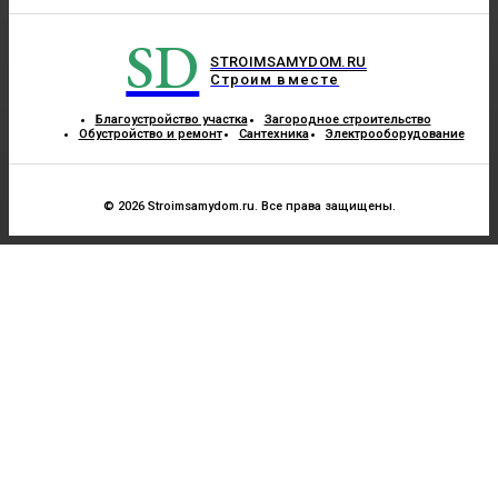
SD
STROIMSAMYDOM.RU
Строим вместе
Благоустройство участка
Загородное строительство
Обустройство и ремонт
Сантехника
Электрооборудование
© 2026 Stroimsamydom.ru. Все права защищены.