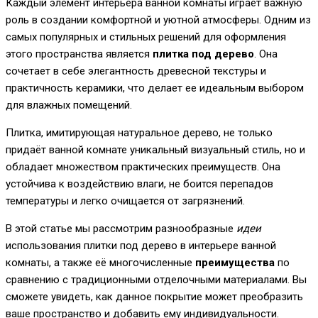
Каждый элемент интерьера ванной комнаты играет важную
роль в создании комфортной и уютной атмосферы. Одним из
самых популярных и стильных решений для оформления
этого пространства является
плитка под дерево
. Она
сочетает в себе элегантность древесной текстуры и
практичность керамики, что делает ее идеальным выбором
для влажных помещений.
Плитка, имитирующая натуральное дерево, не только
придаёт ванной комнате уникальный визуальный стиль, но и
обладает множеством практических преимуществ. Она
устойчива к воздействию влаги, не боится перепадов
температуры и легко очищается от загрязнений.
В этой статье мы рассмотрим разнообразные
идеи
использования плитки под дерево в интерьере ванной
комнаты, а также её многочисленные
преимущества
по
сравнению с традиционными отделочными материалами. Вы
сможете увидеть, как данное покрытие может преобразить
ваше пространство и добавить ему индивидуальности.