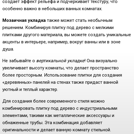
создает эффект рельефа и подчеркивает текстуру, что
особенно важно в небольших ванных комнатах.
Мозаичная укладка
также может стать необычным
решением. Комбинируя плитку под дерево с мелкими
плитками другого материала, вы можете создать уникальные
акценты в интерьере, например, вокруг ванны или в зоне
душа.
Не забывайте о
вертикальной укладке
! Она визуально
увеличивает высоту комнаты, что делает пространство
более просторным. Использование плитки для создания
«деревянных» панелей на стенах также придаст ванной
уютный и теплый характер.
Для создания более современного стиля можно
комбинировать плитку под дерево с индустриальными
элементами, такими как металлические аксессуары и
обнаженные трубы. Эта комбинация добавляет
оригинальности и делает ванную комнату стильной.