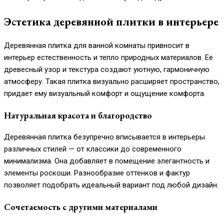
Эстетика деревянной плитки в интерьере
Деревянная плитка для ванной комнаты привносит в
интерьер естественность и тепло природных материалов. Ее
древесный узор и текстура создают уютную, гармоничную
атмосферу. Такая плитка визуально расширяет пространство,
придает ему визуальный комфорт и ощущение комфорта.
Натуральная красота и благородство
Деревянная плитка безупречно вписывается в интерьеры
различных стилей — от классики до современного
минимализма. Она добавляет в помещение элегантность и
элементы роскоши. Разнообразие оттенков и фактур
позволяет подобрать идеальный вариант под любой дизайн.
Сочетаемость с другими материалами