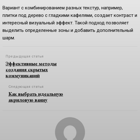
Вариант с комбинированием разных текстур, например,
плитки под дерево с гладкими кафелями, создает контраст и
интересный визуальный эффект. Такой подход позволяет
выделить определенные зоны и добавить дополнительный
шарм.
Предыдущая статья
Эффективные методы
создания скрытых
коммуникаций
Следующая статья
Как выбрать идеальную
акриловую ванну