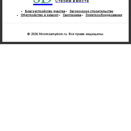
Строим вместе
Благоустройство участка
Загородное строительство
Обустройство и ремонт
Сантехника
Электрооборудование
© 2026 Stroimsamydom.ru. Все права защищены.