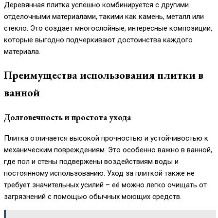
Деревянная плитка успешно комбинируется с другими
отделочными материалами, такими как камень, металл или
стекло. Это создает многослойные, интересные композиции,
которые выгодно подчеркивают достоинства каждого
материала.
Преимущества использования плитки в
ванной
Долговечность и простота ухода
Плитка отличается высокой прочностью и устойчивостью к
механическим повреждениям. Это особенно важно в ванной,
где пол и стены подвержены воздействиям воды и
постоянному использованию. Уход за плиткой также не
требует значительных усилий – её можно легко очищать от
загрязнений с помощью обычных моющих средств.