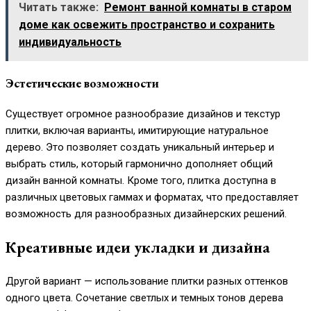
Читать также:
Ремонт ванной комнаты в старом
доме как освежить пространство и сохранить
индивидуальность
Эстетические возможности
Существует огромное разнообразие дизайнов и текстур
плитки, включая варианты, имитирующие натуральное
дерево. Это позволяет создать уникальный интерьер и
выбрать стиль, который гармонично дополняет общий
дизайн ванной комнаты. Кроме того, плитка доступна в
различных цветовых гаммах и форматах, что предоставляет
возможность для разнообразных дизайнерских решений.
Креативные идеи укладки и дизайна
Другой вариант — использование плитки разных оттенков
одного цвета. Сочетание светлых и темных тонов дерева