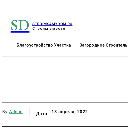
SD
STROIMSAMYDOM.RU
Строим вместе
Благоустройство Участка
Загородное Строитель
By:
Admin
13 апреля, 2022
Дата: