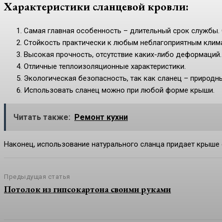
Характеристики сланцевой кровли:
Самая главная особенность – длительный срок службы. 
Стойкость практически к любым неблагоприятным клим
Высокая прочность, отсутствие каких-либо деформаций.
Отличные теплоизоляционные характеристики.
Экологическая безопасность, так как сланец – природн
Использовать сланец можно при любой форме крыши.
Читать также:
Ремонт кухни
Наконец, использование натурального сланца придает крыше
Предыдущая статья
Потолок из гипсокартона своими руками