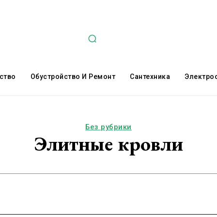
ство
Обустройство И Ремонт
Сантехника
Электро
Без рубрики
Элитные кровли