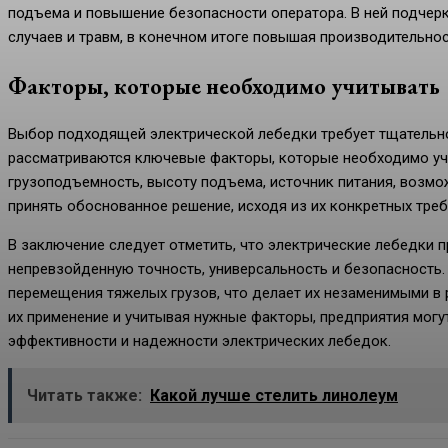
подъема и повышение безопасности оператора. В ней подчерк
случаев и травм, в конечном итоге повышая производительнос
Факторы, которые необходимо учитывать
Выбор подходящей электрической лебедки требует тщательно
рассматриваются ключевые факторы, которые необходимо уч
грузоподъемность, высоту подъема, источник питания, возмо
принять обоснованное решение, исходя из их конкретных треб
В заключение следует отметить, что электрические лебедки
непревзойденную точность, универсальность и безопасность
перемещения тяжелых грузов, что делает их незаменимыми в 
их применение и учитывая нужные факторы, предприятия мог
эффективности и надежности электрических лебедок.
Читать также:
Какой лучше стелить линолеум