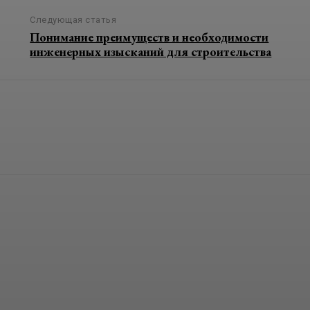
Следующая статья
Понимание преимуществ и необходимости
инженерных изысканий для строительства