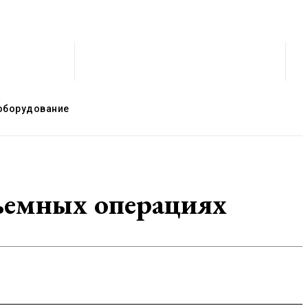
оборудование
дъемных операциях