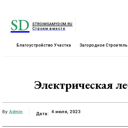
SD
STROIMSAMYDOM.RU
Строим вместе
Благоустройство Участка
Загородное Строитель
Электрическая ле
By:
Admin
4 июля, 2023
Дата: