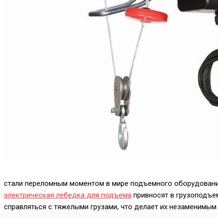
стали переломным моментом в мире подъемного оборудования
электрическая лебедка для подъема
привносят в грузоподъем
справляться с тяжелыми грузами, что делает их незаменимым