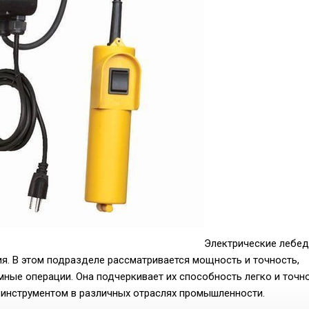
Электрические лебед
. В этом подразделе рассматривается мощность и точность,
ные операции. Она подчеркивает их способность легко и точн
 инструментом в различных отраслях промышленности.