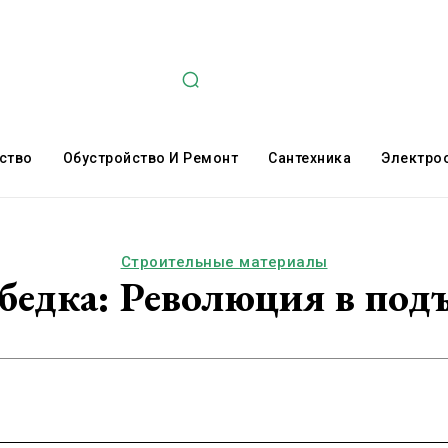
ство
Обустройство И Ремонт
Сантехника
Электро
Строительные материалы
бедка: Революция в по