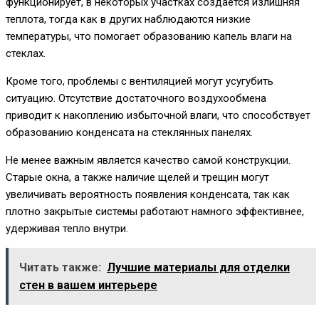
функционирует, в некоторых участках создается излишняя
теплота, тогда как в других наблюдаются низкие
температуры, что помогает образованию капель влаги на
стеклах.
Кроме того, проблемы с вентиляцией могут усугубить
ситуацию. Отсутствие достаточного воздухообмена
приводит к накоплению избыточной влаги, что способствует
образованию конденсата на стеклянных панелях.
Не менее важным является качество самой конструкции.
Старые окна, а также наличие щелей и трещин могут
увеличивать вероятность появления конденсата, так как
плотно закрытые системы работают намного эффективнее,
удерживая тепло внутри.
Читать также:
Лучшие материалы для отделки
стен в вашем интерьере