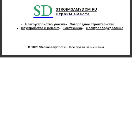
SD
STROIMSAMYDOM.RU
Строим вместе
Благоустройство участка
Загородное строительство
Обустройство и ремонт
Сантехника
Электрооборудование
© 2026 Stroimsamydom.ru. Все права защищены.