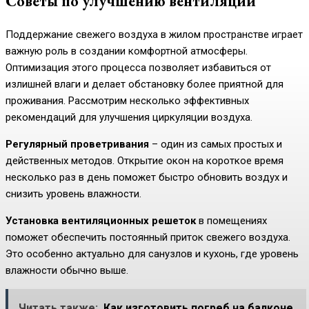
Советы по улучшению вентиляции
Поддержание свежего воздуха в жилом пространстве играет
важную роль в создании комфортной атмосферы.
Оптимизация этого процесса позволяет избавиться от
излишней влаги и делает обстановку более приятной для
проживания. Рассмотрим несколько эффективных
рекомендаций для улучшения циркуляции воздуха.
Регулярный проветривания
– один из самых простых и
действенных методов. Открытие окон на короткое время
несколько раз в день поможет быстро обновить воздух и
снизить уровень влажности.
Установка вентиляционных решеток
в помещениях
поможет обеспечить постоянный приток свежего воздуха.
Это особенно актуально для санузлов и кухонь, где уровень
влажности обычно выше.
Читать также:
Как изготовить погреб на балконе