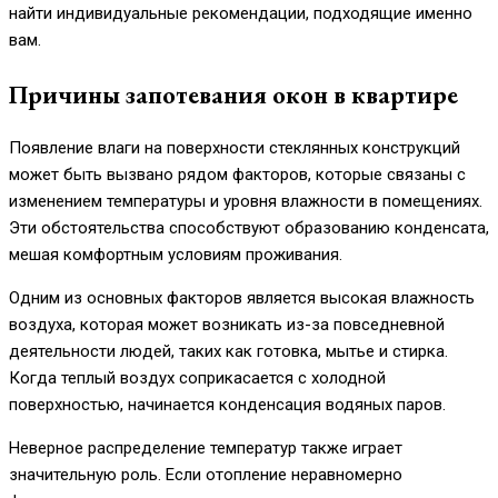
найти индивидуальные рекомендации, подходящие именно
вам.
Причины запотевания окон в квартире
Появление влаги на поверхности стеклянных конструкций
может быть вызвано рядом факторов, которые связаны с
изменением температуры и уровня влажности в помещениях.
Эти обстоятельства способствуют образованию конденсата,
мешая комфортным условиям проживания.
Одним из основных факторов является высокая влажность
воздуха, которая может возникать из-за повседневной
деятельности людей, таких как готовка, мытье и стирка.
Когда теплый воздух соприкасается с холодной
поверхностью, начинается конденсация водяных паров.
Неверное распределение температур также играет
значительную роль. Если отопление неравномерно