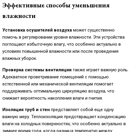
Эффективные способы уменьшения
влажности
Установка осушителей воздуха
может существенно
помочь в регулировании уровня влажности. Эти устройства
поглощают избыточную влагу, что особенно актуально в
условиях повышенной влажности или после проведения
влажных уборок.
Проверка системы вентиляции
также играет важную роль.
Адекватное проветривание помещений с помощью
естественной или механической вентиляции помогает
поддерживать оптимальную циркуляцию воздуха, что
снижает вероятность накопления влаги и гнития.
Изоляция труб и стен
представляет собой еще одну
важную меру. Теплоизоляция предотвращает конденсацию
влаги на холодных поверхностях, что особенно актуально в
зимнее время года, когда разница температур между