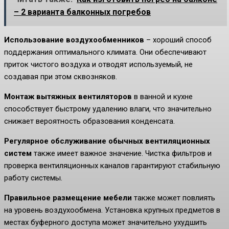
– 2 варианта балконных погребов
Использование воздухообменников
– хороший способ
поддержания оптимального климата. Они обеспечивают
приток чистого воздуха и отводят используемый, не
создавая при этом сквозняков.
Монтаж вытяжных вентиляторов
в ванной и кухне
способствует быстрому удалению влаги, что значительно
снижает вероятность образования конденсата.
Регулярное обслуживание обычных вентиляционных
систем
также имеет важное значение. Чистка фильтров и
проверка вентиляционных каналов гарантируют стабильную
работу системы.
Правильное размещение мебели
также может повлиять
на уровень воздухообмена. Установка крупных предметов в
местах буферного доступа может значительно ухудшить