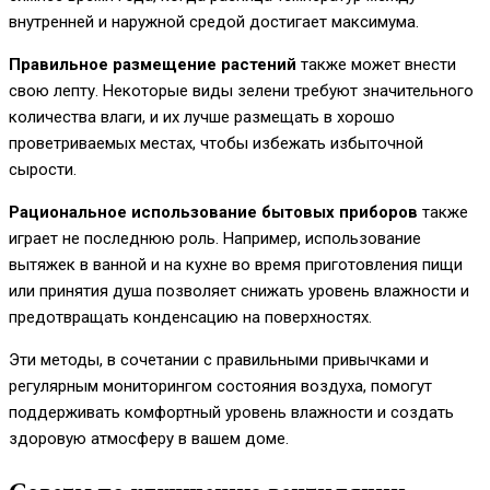
внутренней и наружной средой достигает максимума.
Правильное размещение растений
также может внести
свою лепту. Некоторые виды зелени требуют значительного
количества влаги, и их лучше размещать в хорошо
проветриваемых местах, чтобы избежать избыточной
сырости.
Рациональное использование бытовых приборов
также
играет не последнюю роль. Например, использование
вытяжек в ванной и на кухне во время приготовления пищи
или принятия душа позволяет снижать уровень влажности и
предотвращать конденсацию на поверхностях.
Эти методы, в сочетании с правильными привычками и
регулярным мониторингом состояния воздуха, помогут
поддерживать комфортный уровень влажности и создать
здоровую атмосферу в вашем доме.