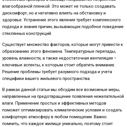
влагообразной пленкой. Это может не только создавать
дискомфорт, но и негативно влиять на обстановку и
здоровье. Устранение этого явления требует комплексного
подхода и знания причин, вызывающих подобное поведение
стеклянных конструкций.
Существует множество факторов, которые могут привести к
образованию этого феномена. Температурные перепады,
уровень влажности, а также недостаточная вентиляция –
ключевые аспекты, к которым стоит обратить внимание.
Решение проблемы требует разумного подхода и учета
специфики вашего жильевого пространства.
В рамках данной статьи мы обсудим все возможные меры,
направленные на предотвращение появления нежелательной
влаги. Применение простых и эффективных методов
поможет оптимизировать климатические условия и создать
комфортную атмосферу в любом помещении. Важно
помнить, что каждое жилище уникально, поэтому стоит