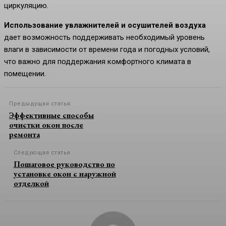
циркуляцию.
Использование увлажнителей и осушителей воздуха
дает возможность поддерживать необходимый уровень
влаги в зависимости от времени года и погодных условий,
что важно для поддержания комфортного климата в
помещении.
Предыдущая статья
Эффективные способы
очистки окон после
ремонта
Следующая статья
Пошаговое руководство по
установке окон с наружной
отделкой