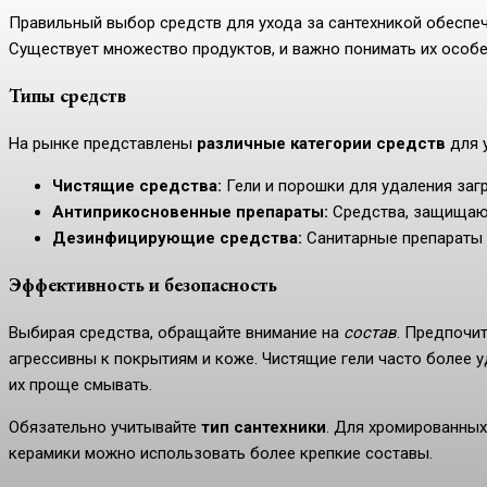
Правильный выбор средств для ухода за сантехникой обеспе
Существует множество продуктов, и важно понимать их особе
Типы средств
На рынке представлены
различные категории средств
для у
Чистящие средства:
Гели и порошки для удаления загр
Антиприкосновенные препараты:
Средства, защищающ
Дезинфицирующие средства:
Санитарные препараты д
Эффективность и безопасность
Выбирая средства, обращайте внимание на
состав
. Предпочи
агрессивны к покрытиям и коже. Чистящие гели часто более у
их проще смывать.
Обязательно учитывайте
тип сантехники
. Для хромированных
керамики можно использовать более крепкие составы.