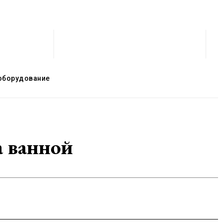
оборудование
а ванной