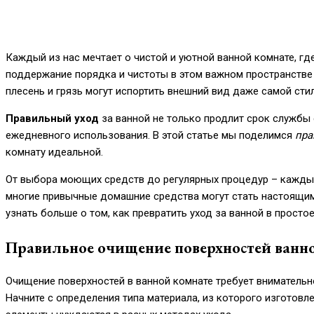
Каждый из нас мечтает о чистой и уютной ванной комнате, г
поддержание порядка и чистоты в этом важном пространстве
плесень и грязь могут испортить внешний вид даже самой сти
Правильный уход
за ванной не только продлит срок службы 
ежедневного использования. В этой статье мы поделимся
пра
комнату идеальной.
От выбора моющих средств до регулярных процедур – каждый
многие привычные домашние средства могут стать настоящим
узнать больше о том, как превратить уход за ванной в просто
Правильное очищение поверхностей ванн
Очищение поверхностей в ванной комнате требует внимательн
Начните с определения типа материала, из которого изготовл