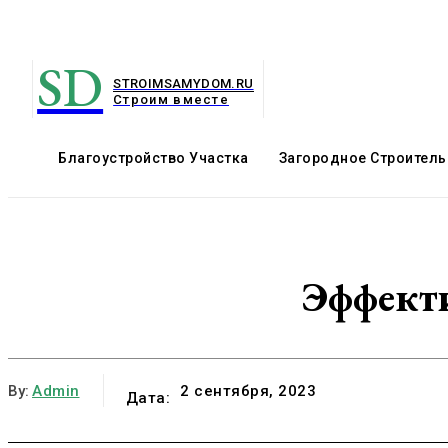
SD
STROIMSAMYDOM.RU
Строим вместе
Благоустройство Участка
Загородное Строитель
Эффекти
By:
Admin
2 сентября, 2023
Дата: