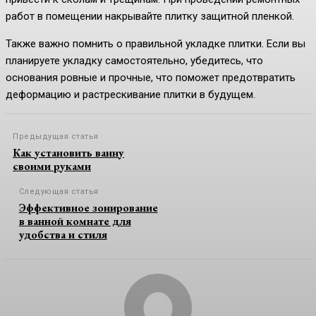
работ в помещении накрывайте плитку защитной пленкой.
Также важно помнить о правильной укладке плитки. Если вы
планируете укладку самостоятельно, убедитесь, что
основания ровные и прочные, что поможет предотвратить
деформацию и растрескивание плитки в будущем.
Предыдущая статья
Как установить ванну
своими руками
Следующая статья
Эффективное зонирование
в ванной комнате для
удобства и стиля