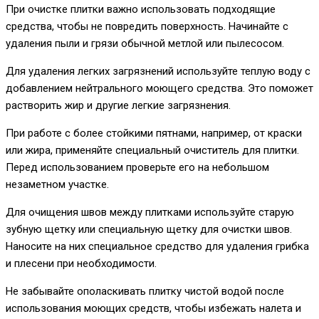
При очистке плитки важно использовать подходящие
средства, чтобы не повредить поверхность. Начинайте с
удаления пыли и грязи обычной метлой или пылесосом.
Для удаления легких загрязнений используйте теплую воду с
добавлением нейтрального моющего средства. Это поможет
растворить жир и другие легкие загрязнения.
При работе с более стойкими пятнами, например, от краски
или жира, применяйте специальный очиститель для плитки.
Перед использованием проверьте его на небольшом
незаметном участке.
Для очищения швов между плитками используйте старую
зубную щетку или специальную щетку для очистки швов.
Наносите на них специальное средство для удаления грибка
и плесени при необходимости.
Не забывайте ополаскивать плитку чистой водой после
использования моющих средств, чтобы избежать налета и