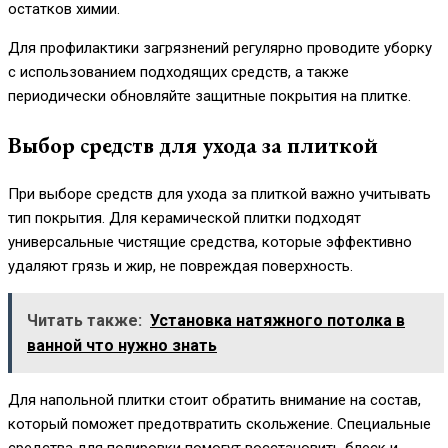
остатков химии.
Для профилактики загрязнений регулярно проводите уборку
с использованием подходящих средств, а также
периодически обновляйте защитные покрытия на плитке.
Выбор средств для ухода за плиткой
При выборе средств для ухода за плиткой важно учитывать
тип покрытия. Для керамической плитки подходят
универсальные чистящие средства, которые эффективно
удаляют грязь и жир, не повреждая поверхность.
Читать также:
Установка натяжного потолка в
ванной что нужно знать
Для напольной плитки стоит обратить внимание на состав,
который поможет предотвратить скольжение. Специальные
средства для полировки помогут восстановить блеск и