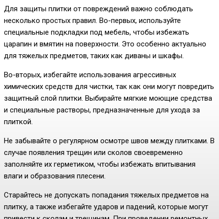
Для защиты плитки от повреждений важно соблюдать
несколько простых правил. Во-первых, используйте
специальные подкладки под мебель, чтобы избежать
царапин и вмятин на поверхности. Это особенно актуально
для тяжелых предметов, таких как диваны и шкафы.
Во-вторых, избегайте использования агрессивных
химических средств для чистки, так как они могут повредить
защитный слой плитки. Выбирайте мягкие моющие средства
и специальные растворы, предназначенные для ухода за
плиткой.
Не забывайте о регулярном осмотре швов между плитками. В
случае появления трещин или сколов своевременно
заполняйте их герметиком, чтобы избежать впитывания
влаги и образования плесени.
Старайтесь не допускать попадания тяжелых предметов на
плитку, а также избегайте ударов и падений, которые могут
привести к сколам и трещинам. При проведении ремонтных