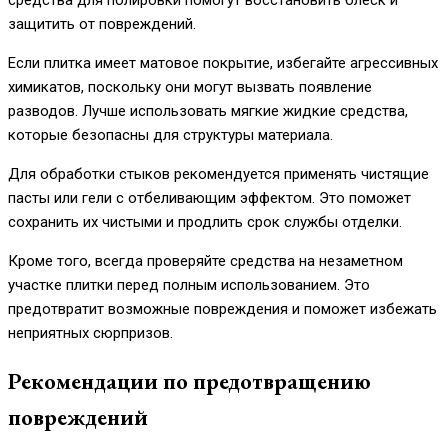
защитить от повреждений.
Если плитка имеет матовое покрытие, избегайте агрессивных
химикатов, поскольку они могут вызвать появление
разводов. Лучше использовать мягкие жидкие средства,
которые безопасны для структуры материала.
Для обработки стыков рекомендуется применять чистящие
пасты или гели с отбеливающим эффектом. Это поможет
сохранить их чистыми и продлить срок службы отделки.
Кроме того, всегда проверяйте средства на незаметном
участке плитки перед полным использованием. Это
предотвратит возможные повреждения и поможет избежать
неприятных сюрпризов.
Рекомендации по предотвращению
повреждений