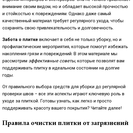
внимание своим видом, но и обладает высокой прочностью
и стойкостью к повреждениям. Однако даже самый
качественный материал требует регулярного ухода, чтобы
сохранять свою привлекательность и долговечность.
Забота о плитке
включает в себя не только уборку, но и
профилактические мероприятия, которые помогут избежать
накопления грязи и повреждений. В этом материале мы
рассмотрим
эффективные советы
, которые позволят вам
поддерживать плитку в идеальном состоянии на долгие
годы.
От правильного выбора средств для уборки до регулярной
проверки швов – все эти аспекты играют ключевую роль в
уходе за плиткой. Готовы узнать, как легко и просто
поддерживать красоту вашего покрытия? Читайте далее!
Правила очистки плитки от загрязнений