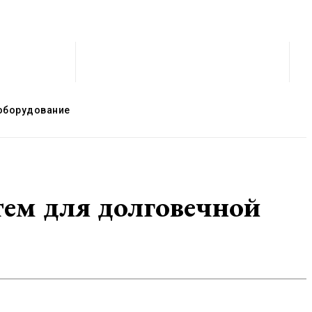
оборудование
ем для долговечной