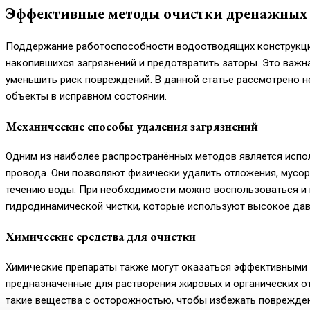
Эффективные методы очистки дренажных 
Поддержание работоспособности водоотводящих конструкций
накопившихся загрязнений и предотвратить заторы. Это важ
уменьшить риск повреждений. В данной статье рассмотрено н
объекты в исправном состоянии.
Механические способы удаления загрязнений
Одним из наиболее распространённых методов является испол
провода. Они позволяют физически удалить отложения, мусор
течению воды. При необходимости можно воспользоваться и
гидродинамической чистки, которые используют высокое дав
Химические средства для очистки
Химические препараты также могут оказаться эффективными 
предназначенные для растворения жировых и органических о
такие вещества с осторожностью, чтобы избежать поврежде