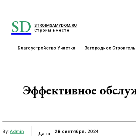
SD
STROIMSAMYDOM.RU
Строим вместе
Благоустройство Участка
Загородное Строитель
Эффективное обслу
By:
Admin
28 сентября, 2024
Дата: