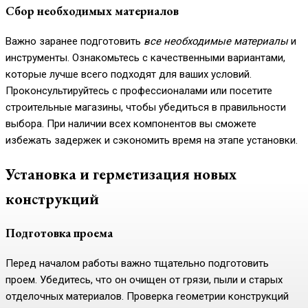
Сбор необходимых материалов
Важно заранее подготовить
все необходимые материалы
и
инструменты. Ознакомьтесь с качественными вариантами,
которые лучше всего подходят для ваших условий.
Проконсультируйтесь с профессионалами или посетите
строительные магазины, чтобы убедиться в правильности
выбора. При наличии всех компонентов вы сможете
избежать задержек и сэкономить время на этапе установки.
Установка и герметизация новых
конструкций
Подготовка проема
Перед началом работы важно тщательно подготовить
проем. Убедитесь, что он очищен от грязи, пыли и старых
отделочных материалов. Проверка геометрии конструкций