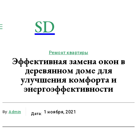
SD
STROIMSAMYDOM.RU
Строим вместе
Ремонт квартиры
Эффективная замена окон в
деревянном доме для
улучшения комфорта и
энергоэффективности
By:
Admin
1 ноября, 2021
Дата: