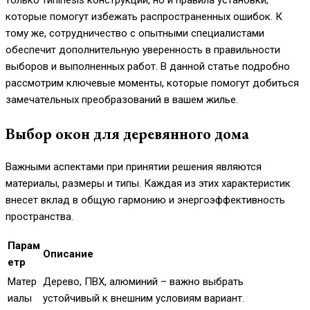
только типinesis конструкции, но и правила установки,
которые помогут избежать распространенных ошибок. К
тому же, сотрудничество с опытными специалистами
обеспечит дополнительную уверенность в правильности
выборов и выполненных работ. В данной статье подробно
рассмотрим ключевые моменты, которые помогут добиться
замечательных преобразований в вашем жилье.
Выбор окон для деревянного дома
Важными аспектами при принятии решения являются
материалы, размеры и типы. Каждая из этих характеристик
внесет вклад в общую гармонию и энергоэффективность
пространства.
Парам
Описание
етр
Матер
Дерево, ПВХ, алюминий – важно выбрать
иалы
устойчивый к внешним условиям вариант.