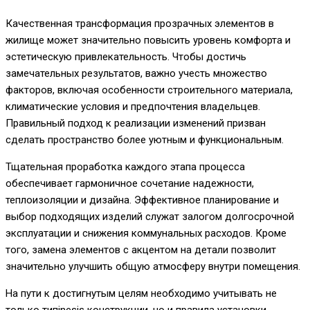
Качественная трансформация прозрачных элементов в
жилище может значительно повысить уровень комфорта и
эстетическую привлекательность. Чтобы достичь
замечательных результатов, важно учесть множество
факторов, включая особенности строительного материала,
климатические условия и предпочтения владельцев.
Правильный подход к реализации изменений призван
сделать пространство более уютным и функциональным.
Тщательная проработка каждого этапа процесса
обеспечивает гармоничное сочетание надежности,
теплоизоляции и дизайна. Эффективное планирование и
выбор подходящих изделий служат залогом долгосрочной
эксплуатации и снижения коммунальных расходов. Кроме
того, замена элементов с акцентом на детали позволит
значительно улучшить общую атмосферу внутри помещения.
На пути к достигнутым целям необходимо учитывать не