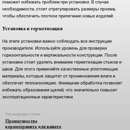
поможет избежать проблем при установке. В случае
необходимости, стоит отрегулировать размеры проема,
чтобы обеспечить плотное прилегание новых изделий.
Установка и герметизация
На этапе установки важно соблюдать все инструкции
производителя. Используйте уровень для проверки
горизонтальности и вертикальности конструкции. После
установки стоит уделить внимание герметизации стыков и
швов. Для этого применяйте качественные уплотняющие
материалы, которые защитят от проникновения влаги и
обеспечат теплоизоляцию. Финишная обработка позволит
избежать образования щелей, что значительно повысит
эксплуатационные характеристики.
Предыдущая статья
Преимущества
керамогранита для вашего