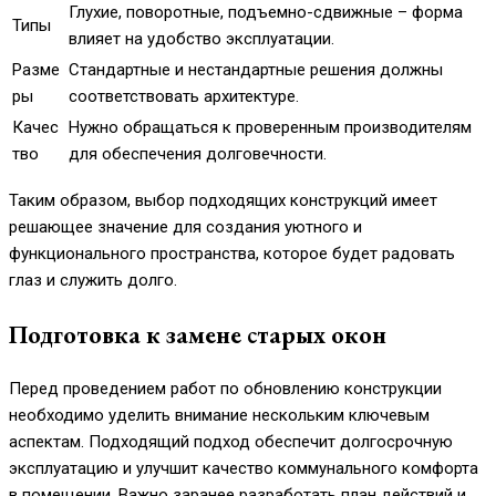
Глухие, поворотные, подъемно-сдвижные – форма
Типы
влияет на удобство эксплуатации.
Разме
Стандартные и нестандартные решения должны
ры
соответствовать архитектуре.
Качес
Нужно обращаться к проверенным производителям
тво
для обеспечения долговечности.
Таким образом, выбор подходящих конструкций имеет
решающее значение для создания уютного и
функционального пространства, которое будет радовать
глаз и служить долго.
Подготовка к замене старых окон
Перед проведением работ по обновлению конструкции
необходимо уделить внимание нескольким ключевым
аспектам. Подходящий подход обеспечит долгосрочную
эксплуатацию и улучшит качество коммунального комфорта
в помещении. Важно заранее разработать план действий и