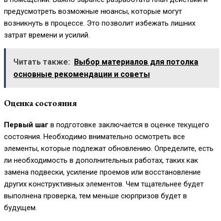
предусмотреть возможные нюансы, которые могут
возникнуть в процессе. Это позволит избежать лишних
затрат времени и усилий.
Читать также:
Выбор материалов для потолка
основные рекомендации и советы
Оценка состояния
Первый шаг
в подготовке заключается в оценке текущего
состояния. Необходимо внимательно осмотреть все
элементы, которые подлежат обновлению. Определите, есть
ли необходимость в дополнительных работах, таких как
замена подвески, усиление проемов или восстановление
других конструктивных элементов. Чем тщательнее будет
выполнена проверка, тем меньше сюрпризов будет в
будущем.