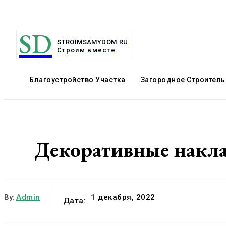
SD
STROIMSAMYDOM.RU
Строим вместе
Благоустройство Участка
Загородное Строитель
Декоративные накла
By:
Admin
1 декабря, 2022
Дата: