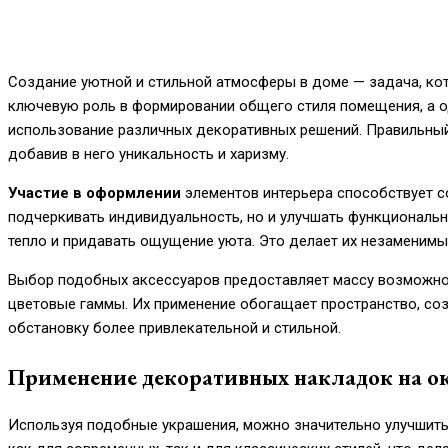
Создание уютной и стильной атмосферы в доме — задача, ко
ключевую роль в формировании общего стиля помещения, а о
использование различных декоративных решений. Правильный
добавив в него уникальность и харизму.
Участие в оформлении
элементов интерьера способствует с
подчеркивать индивидуальность, но и улучшать функциональ
тепло и придавать ощущение уюта. Это делает их незаменим
Выбор подобных аксессуаров предоставляет массу возможнос
цветовые гаммы. Их применение обогащает пространство, соз
обстановку более привлекательной и стильной.
Применение декоративных накладок на о
Используя подобные украшения, можно значительно улучшить