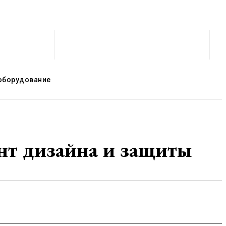
оборудование
нт дизайна и защиты