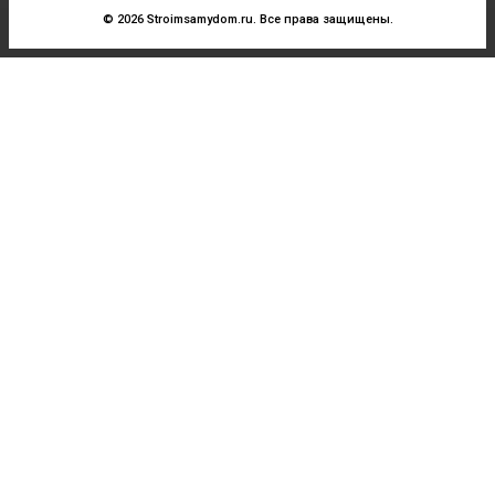
© 2026 Stroimsamydom.ru. Все права защищены.