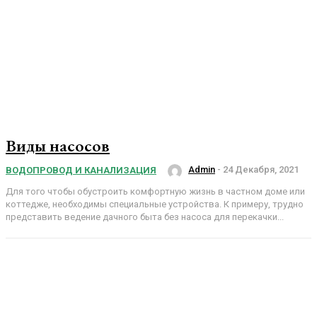
Виды насосов
Admin
-
24 Декабря, 2021
ВОДОПРОВОД И КАНАЛИЗАЦИЯ
Для того чтобы обустроить комфортную жизнь в частном доме или
коттедже, необходимы специальные устройства. К примеру, трудно
представить ведение дачного быта без насоса для перекачки...