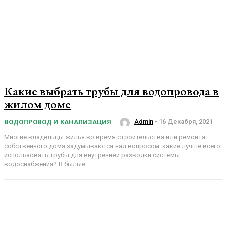
Какие выбрать трубы для водопровода в
жилом доме
Admin
-
16 Декабря, 2021
ВОДОПРОВОД И КАНАЛИЗАЦИЯ
Многие владельцы жилья во время строительства или ремонта
собственного дома задумываются над вопросом: какие лучше всего
использовать трубы для внутренней разводки системы
водоснабжения? В былые...