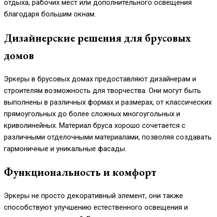
отдыха, рабочих мест или дополнительного освещения
благодаря большим окнам.
Дизайнерские решения для брусовых
домов
Эркеры в брусовых домах предоставляют дизайнерам и
строителям возможность для творчества. Они могут быть
выполнены в различных формах и размерах, от классических
прямоугольных до более сложных многоугольных и
криволинейных. Материал бруса хорошо сочетается с
различными отделочными материалами, позволяя создавать
гармоничные и уникальные фасады.
Функциональность и комфорт
Эркеры не просто декоративный элемент, они также
способствуют улучшению естественного освещения и