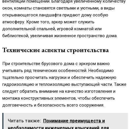
вентиляции помещений. Благодаря увеличенному количеству
окон, комнаты становятся светлыми и уютными, а виды
открывающегося ландшафта придают дому особую
атмосферу. Кроме того, эркер может служить
дополнительной спальней, игровой комнатой или
библиотекой, увеличивая жизненное пространство дома.
Технические аспекты строительства
При строительстве брусового дома с эркером важно
учитывать ряд технических особенностей. Необходимо
тщательно просчитать нагрузки и обеспечить надежную
гидроизоляцию и теплоизоляцию выступающей части. Также
следует обратить внимание на качество изготовления и
монтажа конструктивных элементов, чтобы обеспечить
долговечность и безопасность всего сооружения.
Читать также:
Понимание преимуществ и
необходимости инженерных изысканий для