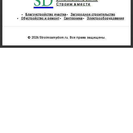
SD
Строим вместе
Благоустройство участка
Загородное строительство
Обустройство и ремонт
Сантехника
Электрооборудование
© 2026 Stroimsamydom.ru. Все права защищены.