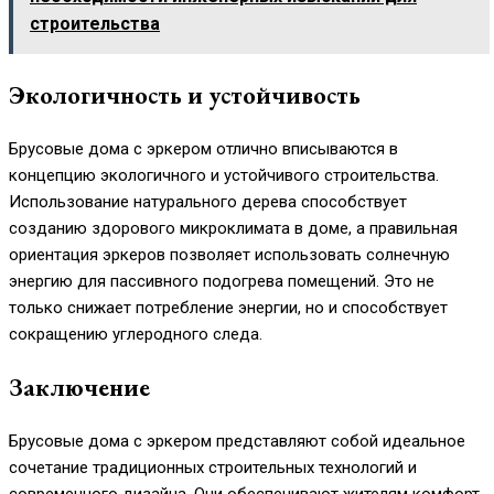
строительства
Экологичность и устойчивость
Брусовые дома с эркером отлично вписываются в
концепцию экологичного и устойчивого строительства.
Использование натурального дерева способствует
созданию здорового микроклимата в доме, а правильная
ориентация эркеров позволяет использовать солнечную
энергию для пассивного подогрева помещений. Это не
только снижает потребление энергии, но и способствует
сокращению углеродного следа.
Заключение
Брусовые дома с эркером представляют собой идеальное
сочетание традиционных строительных технологий и