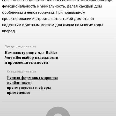
современного дизайна. Они обеспечивают жителям комфорт,
функциональность и уникальность, делая каждый дом
особенным и неповторимым. При правильном
проектировании и строительстве такой дом станет
надежным и уютным местом для жизни на многие годы
вперед.
Предыдущая статья
Комплектующие для Buhler
Versatile: выбор надежности
и производительности
Следующая статья
Ручная формовка кирпича:
особенности,
преимущества и сферы
применения