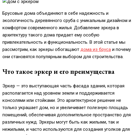
Брусовые дома объединяют в себе надежность и
экологичность деревянного сруба с уникальным дизайном и
комфортом современного жилья. Добавление эркера в
архитектуру такого дома придает ему особую
привлекательность и функциональность. В этой статье мы
рассмотрим, как эркеры обогащают
дома из бруса
и почему
они становятся популярным выбором для строительства.
Что такое эркер и его преимущества
Эркер — это выступающая часть фасада здания, которая
располагается над уровнем земли и поддерживается
консолями или стойками. Это архитектурное решение не
только украшает дом, но и увеличивает полезную площадь
помещений, обеспечивая дополнительное пространство для
различных нужд. Эркеры могут быть как жилыми, так и
нежилыми, и часто используются для создания уголков для