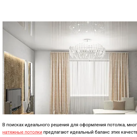
В поисках идеального решения для оформления потолка, мног
натяжные потолки
предлагают идеальный баланс этих качест