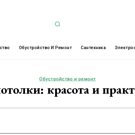
ство
Обустройство И Ремонт
Сантехника
Электро
Обустройство и ремонт
толки: красота и практ