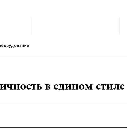
оборудование
ичность в едином стиле