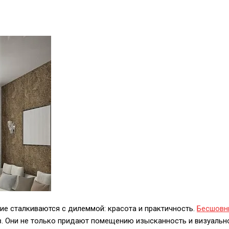
ие сталкиваются с дилеммой: красота и практичность.
Бесшовн
в. Они не только придают помещению изысканность и визуальн