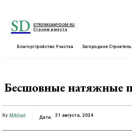
SD
STROIMSAMYDOM.RU
Строим вместе
Благоустройство Участка
Загородное Строитель
Бесшовные натяжные по
By:
Mikhail
21 августа, 2024
Дата: