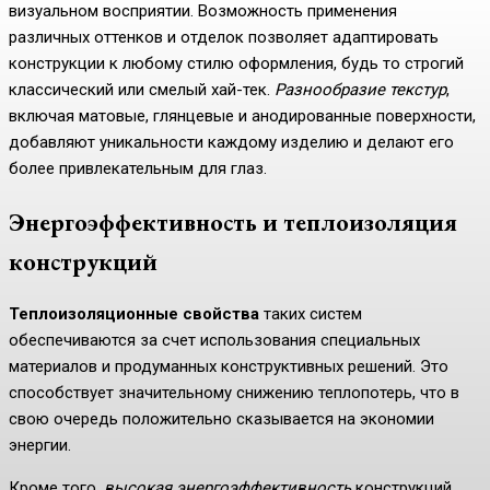
визуальном восприятии. Возможность применения
различных оттенков и отделок позволяет адаптировать
конструкции к любому стилю оформления, будь то строгий
классический или смелый хай-тек.
Разнообразие текстур
,
включая матовые, глянцевые и анодированные поверхности,
добавляют уникальности каждому изделию и делают его
более привлекательным для глаз.
Энергоэффективность и теплоизоляция
конструкций
Теплоизоляционные свойства
таких систем
обеспечиваются за счет использования специальных
материалов и продуманных конструктивных решений. Это
способствует значительному снижению теплопотерь, что в
свою очередь положительно сказывается на экономии
энергии.
Кроме того,
высокая энергоэффективность
конструкций