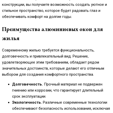
конструкции, вы получаете возможность создать уютное и
стильное пространство, которое будет радовать глаз и
обеспечивать комфорт на долгие годы.
Преимущества алюминиевых окон для
жилья
Современному жилью требуется функциональность,
долговечность и привлекательный вид. Решение,
удовлетворяющее этим требованиям, обладает рядом
значительных достоинств, которые делают его отличным
выбором для создания комфортного пространства.
Долговечность.
Прочный материал не подвержен
гниению или коррозии, что гарантирует длительный
срок эксплуатации.
Экологичность.
Различные современные технологии
обеспечивают безопасность использования, исключая