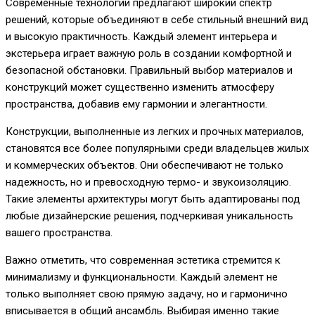
Современные технологии предлагают широкий спектр
решений, которые объединяют в себе стильный внешний вид
и высокую практичность. Каждый элемент интерьера и
экстерьера играет важную роль в создании комфортной и
безопасной обстановки. Правильный выбор материалов и
конструкций может существенно изменить атмосферу
пространства, добавив ему гармонии и элегантности.
Конструкции, выполненные из легких и прочных материалов,
становятся все более популярными среди владельцев жилых
и коммерческих объектов. Они обеспечивают не только
надежность, но и превосходную термо- и звукоизоляцию.
Такие элементы архитектуры могут быть адаптированы под
любые дизайнерские решения, подчеркивая уникальность
вашего пространства.
Важно отметить, что современная эстетика стремится к
минимализму и функциональности. Каждый элемент не
только выполняет свою прямую задачу, но и гармонично
вписывается в общий ансамбль. Выбирая именно такие