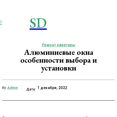
SD
STROIMSAMYDOM.RU
Строим вместе
Ремонт квартиры
Алюминиевые окна
особенности выбора и
установки
By:
Admin
1 декабря, 2022
Дата: