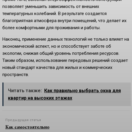
позволяет уменьшить зависимость от внешних
температурных колебаний. В результате создается
благоприятная атмосфера внутри помещений, что делает их
более комфортными для проживания и работы.
Наконец, применение данных технологий не только влияет на
экономический аспект, но и способствует заботе об
экологии, снижая общий уровень потребления ресурсов.
Таким образом, использование передовых решений создает
новый стандарт качества для жилых и коммерческих
пространств.
Читать также:
Как правильно выбрать окна для
квартир на высоких этажах
Предыдущая статья
Как самостоятельно