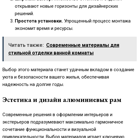
открывают новые горизонты для дизайнерских
решений.
Простота установки.
Упрощенный процесс монтажа
экономит время и ресурсы.
Читать также:
Современные материалы для
стильной отделки ванной комнаты
Выбор этого материала станет удачным вкладом в создание
уюта и безопасности вашего жилья, обеспечивая
надежность на долгие годы.
Эстетика и дизайн алюминиевых рам
Современные решения в оформлении интерьеров и
экстерьеров подразумевают максимально гармоничное
сочетание функциональности и визуальной
привлекательности. Выбор материалов играет ключевую