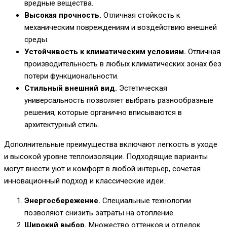
вредные вещества.
Высокая прочность.
Отличная стойкость к
механическим повреждениям и воздействию внешней
среды.
Устойчивость к климатическим условиям.
Отличная
производительность в любых климатических зонах без
потери функциональности.
Стильный внешний вид.
Эстетическая
универсальность позволяет выбрать разнообразные
решения, которые органично вписываются в
архитектурный стиль.
Дополнительные преимущества включают легкость в уходе
и высокой уровне теплоизоляции. Подходящие варианты
могут внести уют и комфорт в любой интерьер, сочетая
инновационный подход и классические идеи.
Энергосбережение.
Специальные технологии
позволяют снизить затраты на отопление.
Широкий выбор.
Множество оттенков и отделок